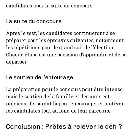
candidates pour la suite du concours.
La suite du concours
Après le test, les candidates continueront à se
préparer pour les épreuves suivantes, notamment
les répétitions pour le grand soir de l’élection.
Chaque étape est une occasion d’apprendre et de se
dépasser.
Le soutien de l’entourage
La préparation pour le concours peut être intense,
mais le soutien de la famille et des amis est
précieux. Ils seront là pour encourager et motiver
les candidates tout au long de leur parcours.
Conclusion : Prêtes à relever le défi ?