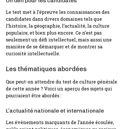
Un défi pour les candidates
Le test met à l’épreuve les connaissances des
candidates dans divers domaines tels que
l’histoire, la géographie, l’actualité, la culture
populaire, et bien plus encore. Ce n’est pas
seulement un défi intellectuel, mais aussi une
manière de se démarquer et de montrer sa
curiosité intellectuelle.
Les thématiques abordées
Que peut-on attendre du test de culture générale
de cette année ? Voici un aperçu des sujets qui
pourraient être abordés :
L’actualité nationale et internationale
Les événements marquants de l’année écoulée,