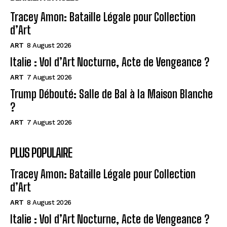
Tracey Amon: Bataille Légale pour Collection
d’Art
ART
8 August 2026
Italie : Vol d’Art Nocturne, Acte de Vengeance ?
ART
7 August 2026
Trump Débouté: Salle de Bal à la Maison Blanche
?
ART
7 August 2026
PLUS POPULAIRE
Tracey Amon: Bataille Légale pour Collection
d’Art
ART
8 August 2026
Italie : Vol d’Art Nocturne, Acte de Vengeance ?