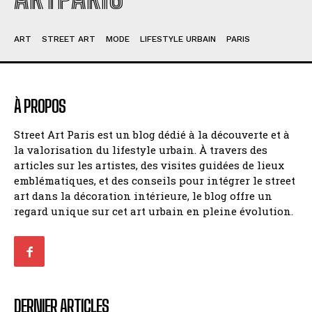
ART
STREET ART
MODE
LIFESTYLE URBAIN
PARIS
À PROPOS
Street Art Paris est un blog dédié à la découverte et à
la valorisation du lifestyle urbain. À travers des
articles sur les artistes, des visites guidées de lieux
emblématiques, et des conseils pour intégrer le street
art dans la décoration intérieure, le blog offre un
regard unique sur cet art urbain en pleine évolution.
DERNIER ARTICLES