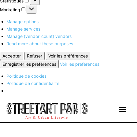
Statistiques
Marketing
Marketing
Manage options
Manage services
Manage {vendor_count} vendors
Read more about these purposes
Accepter
Refuser
Voir les préférences
Enregistrer les préférences
Voir les préférences
Politique de cookies
Politique de confidentialité
STREETART PARIS
Art & Urban Lifestyle