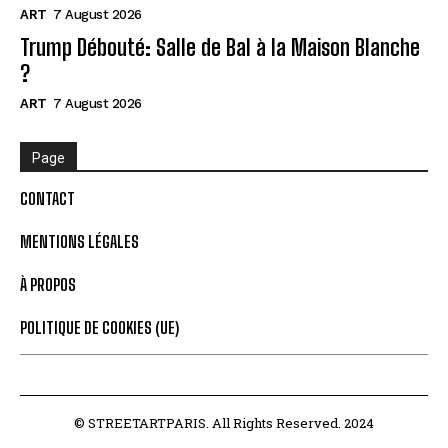
ART
7 August 2026
Trump Débouté: Salle de Bal à la Maison Blanche
?
ART
7 August 2026
Page
CONTACT
MENTIONS LÉGALES
À PROPOS
POLITIQUE DE COOKIES (UE)
© STREETARTPARIS. All Rights Reserved. 2024