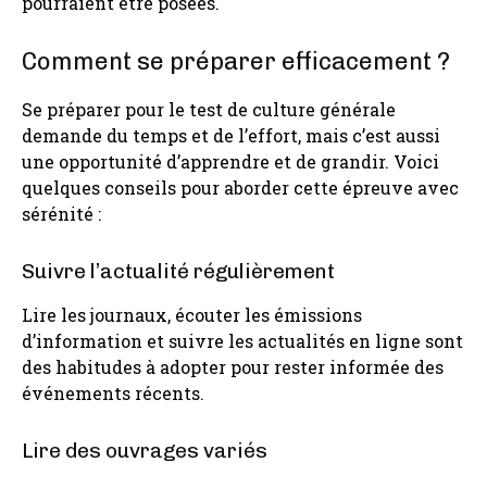
pourraient être posées.
Comment se préparer efficacement ?
Se préparer pour le test de culture générale
demande du temps et de l’effort, mais c’est aussi
une opportunité d’apprendre et de grandir. Voici
quelques conseils pour aborder cette épreuve avec
sérénité :
Suivre l’actualité régulièrement
Lire les journaux, écouter les émissions
d’information et suivre les actualités en ligne sont
des habitudes à adopter pour rester informée des
événements récents.
Lire des ouvrages variés