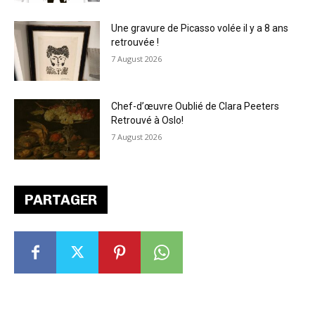
Une gravure de Picasso volée il y a 8 ans
retrouvée !
7 August 2026
Chef-d’œuvre Oublié de Clara Peeters
Retrouvé à Oslo!
7 August 2026
PARTAGER