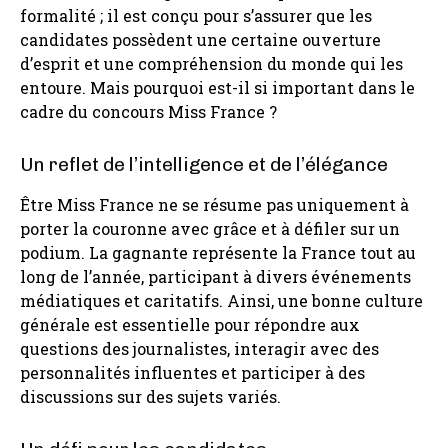
formalité ; il est conçu pour s’assurer que les
candidates possèdent une certaine ouverture
d’esprit et une compréhension du monde qui les
entoure. Mais pourquoi est-il si important dans le
cadre du concours Miss France ?
Un reflet de l’intelligence et de l’élégance
Être Miss France ne se résume pas uniquement à
porter la couronne avec grâce et à défiler sur un
podium. La gagnante représente la France tout au
long de l’année, participant à divers événements
médiatiques et caritatifs. Ainsi, une bonne culture
générale est essentielle pour répondre aux
questions des journalistes, interagir avec des
personnalités influentes et participer à des
discussions sur des sujets variés.