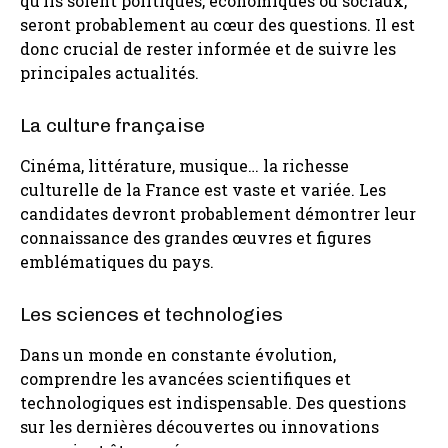
qu’ils soient politiques, économiques ou sociaux,
seront probablement au cœur des questions. Il est
donc crucial de rester informée et de suivre les
principales actualités.
La culture française
Cinéma, littérature, musique… la richesse
culturelle de la France est vaste et variée. Les
candidates devront probablement démontrer leur
connaissance des grandes œuvres et figures
emblématiques du pays.
Les sciences et technologies
Dans un monde en constante évolution,
comprendre les avancées scientifiques et
technologiques est indispensable. Des questions
sur les dernières découvertes ou innovations