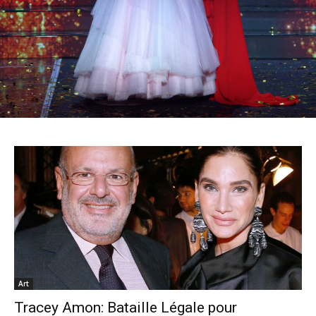
Art
Tracey Amon: Bataille Légale pour