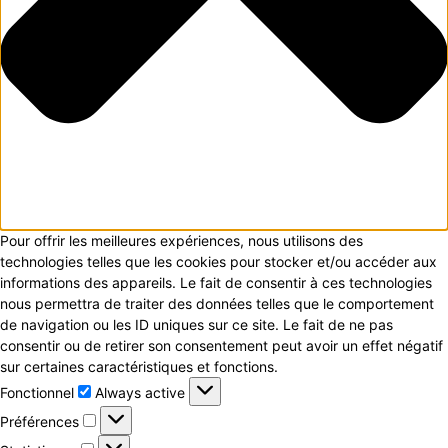
Pour offrir les meilleures expériences, nous utilisons des
technologies telles que les cookies pour stocker et/ou accéder aux
informations des appareils. Le fait de consentir à ces technologies
nous permettra de traiter des données telles que le comportement
de navigation ou les ID uniques sur ce site. Le fait de ne pas
consentir ou de retirer son consentement peut avoir un effet négatif
sur certaines caractéristiques et fonctions.
Fonctionnel
Fonctionnel
Always active
Préférences
Préférences
Statistiques