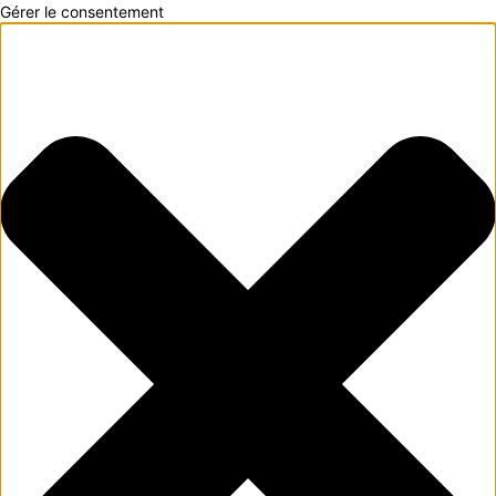
Gérer le consentement