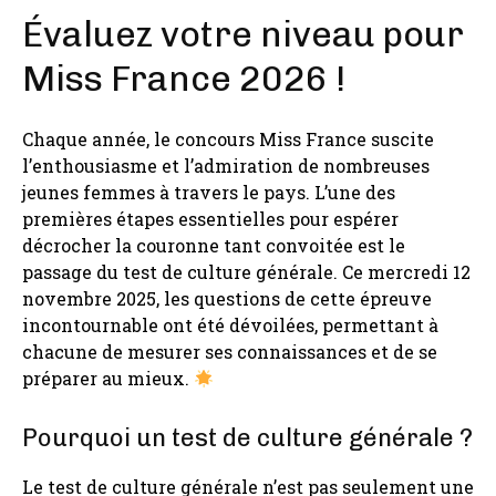
Évaluez votre niveau pour
Miss France 2026 !
Chaque année, le concours Miss France suscite
l’enthousiasme et l’admiration de nombreuses
jeunes femmes à travers le pays. L’une des
premières étapes essentielles pour espérer
décrocher la couronne tant convoitée est le
passage du test de culture générale. Ce mercredi 12
novembre 2025, les questions de cette épreuve
incontournable ont été dévoilées, permettant à
chacune de mesurer ses connaissances et de se
préparer au mieux.
Pourquoi un test de culture générale ?
Le test de culture générale n’est pas seulement une