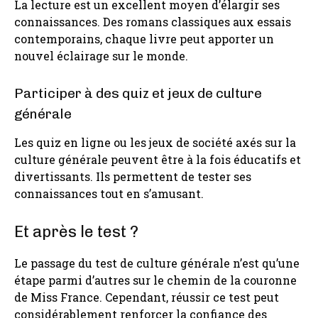
La lecture est un excellent moyen d’élargir ses
connaissances. Des romans classiques aux essais
contemporains, chaque livre peut apporter un
nouvel éclairage sur le monde.
Participer à des quiz et jeux de culture
générale
Les quiz en ligne ou les jeux de société axés sur la
culture générale peuvent être à la fois éducatifs et
divertissants. Ils permettent de tester ses
connaissances tout en s’amusant.
Et après le test ?
Le passage du test de culture générale n’est qu’une
étape parmi d’autres sur le chemin de la couronne
de Miss France. Cependant, réussir ce test peut
considérablement renforcer la confiance des