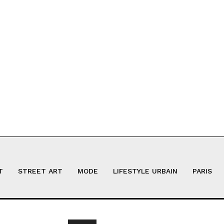
T
STREET ART
MODE
LIFESTYLE URBAIN
PARIS