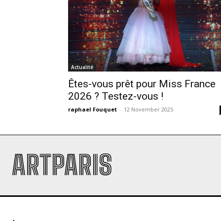
Actualité
Êtes-vous prêt pour Miss France
2026 ? Testez-vous !
raphael Fouquet
-
12 November 2025
ARTPARIS