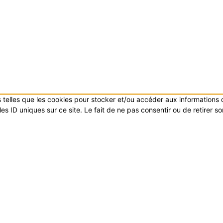
es telles que les cookies pour stocker et/ou accéder aux informations
s ID uniques sur ce site. Le fait de ne pas consentir ou de retirer s