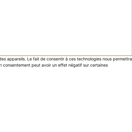
 des appareils. Le fait de consentir à ces technologies nous permettra
on consentement peut avoir un effet négatif sur certaines