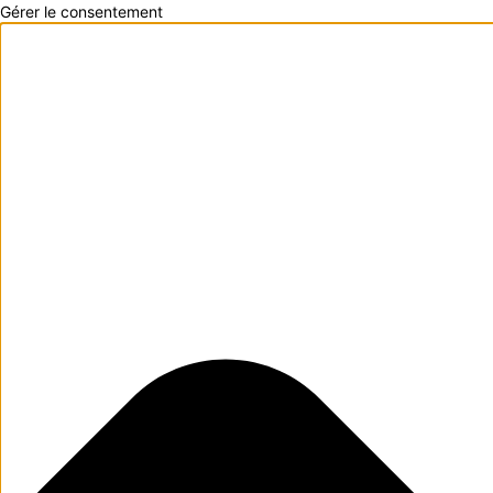
Gérer le consentement