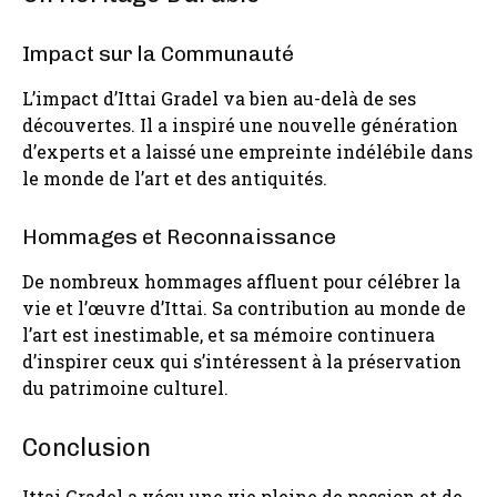
Impact sur la Communauté
L’impact d’Ittai Gradel va bien au-delà de ses
découvertes. Il a inspiré une nouvelle génération
d’experts et a laissé une empreinte indélébile dans
le monde de l’art et des antiquités.
Hommages et Reconnaissance
De nombreux hommages affluent pour célébrer la
vie et l’œuvre d’Ittai. Sa contribution au monde de
l’art est inestimable, et sa mémoire continuera
d’inspirer ceux qui s’intéressent à la préservation
du patrimoine culturel.
Conclusion
Ittai Gradel a vécu une vie pleine de passion et de