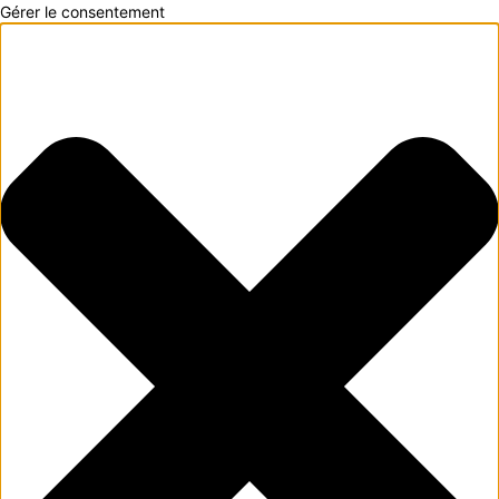
Gérer le consentement