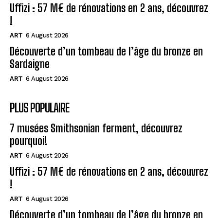
Uffizi : 57 M€ de rénovations en 2 ans, découvrez
!
ART
6 August 2026
Découverte d’un tombeau de l’âge du bronze en
Sardaigne
ART
6 August 2026
PLUS POPULAIRE
7 musées Smithsonian ferment, découvrez
pourquoi!
ART
6 August 2026
Uffizi : 57 M€ de rénovations en 2 ans, découvrez
!
ART
6 August 2026
Découverte d’un tombeau de l’âge du bronze en