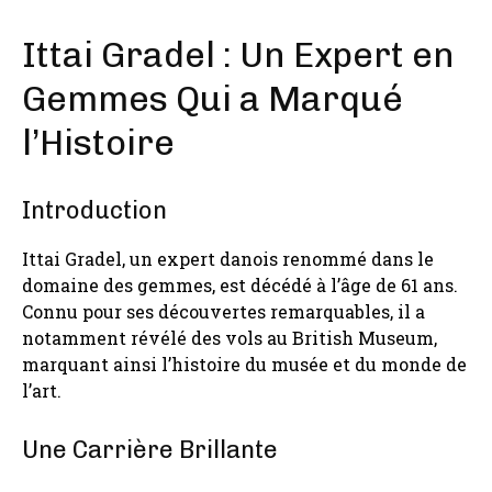
Ittai Gradel : Un Expert en
Gemmes Qui a Marqué
l’Histoire
Introduction
Ittai Gradel, un expert danois renommé dans le
domaine des gemmes, est décédé à l’âge de 61 ans.
Connu pour ses découvertes remarquables, il a
notamment révélé des vols au British Museum,
marquant ainsi l’histoire du musée et du monde de
l’art.
Une Carrière Brillante