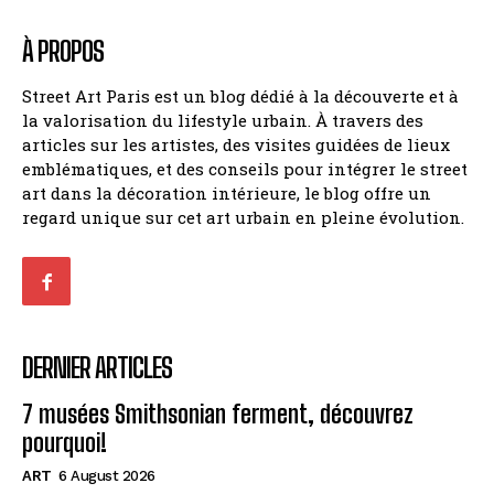
À PROPOS
Street Art Paris est un blog dédié à la découverte et à
la valorisation du lifestyle urbain. À travers des
articles sur les artistes, des visites guidées de lieux
emblématiques, et des conseils pour intégrer le street
art dans la décoration intérieure, le blog offre un
regard unique sur cet art urbain en pleine évolution.
DERNIER ARTICLES
7 musées Smithsonian ferment, découvrez
pourquoi!
ART
6 August 2026