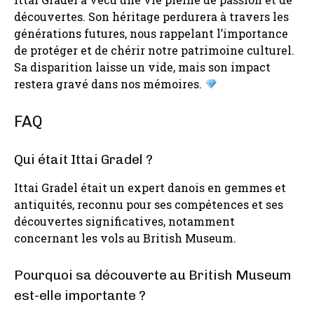
découvertes. Son héritage perdurera à travers les
générations futures, nous rappelant l’importance
de protéger et de chérir notre patrimoine culturel.
Sa disparition laisse un vide, mais son impact
restera gravé dans nos mémoires.
FAQ
Qui était Ittai Gradel ?
Ittai Gradel était un expert danois en gemmes et
antiquités, reconnu pour ses compétences et ses
découvertes significatives, notamment
concernant les vols au British Museum.
Pourquoi sa découverte au British Museum
est-elle importante ?