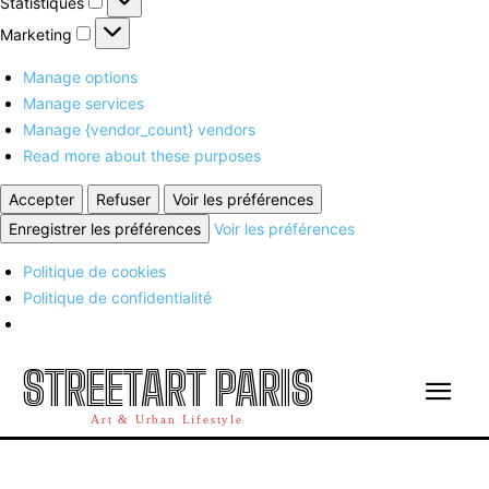
Statistiques
Marketing
Marketing
Manage options
Manage services
Manage {vendor_count} vendors
Read more about these purposes
Accepter
Refuser
Voir les préférences
Enregistrer les préférences
Voir les préférences
Politique de cookies
Politique de confidentialité
STREETART PARIS
Art & Urban Lifestyle