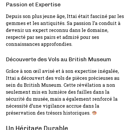
Passion et Expertise
Depuis son plus jeune âge, Ittai était fasciné par les
gemmes et les antiquités. Sa passion l’a conduit à
devenir un expert reconnu dans le domaine,
respecté par ses pairs et admiré pour ses
connaissances approfondies.
Découverte des Vols au British Museum
Grâce à son œil avisé et à son expertise inégalée,
Ittai a découvert des vols de pièces précieuses au
sein du British Museum. Cette révélation a non
seulement mis en lumière des failles dans la
sécurité du musée, mais a également renforcé la
nécessité d’une vigilance accrue dans la
préservation des trésors historiques.
Un Héritage Durable