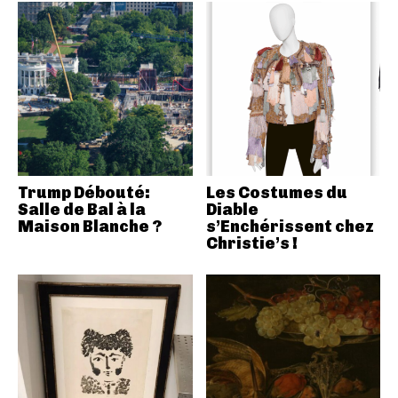
Trump Débouté:
Les Costumes du
Salle de Bal à la
Diable
Maison Blanche ?
s’Enchérissent chez
Christie’s !