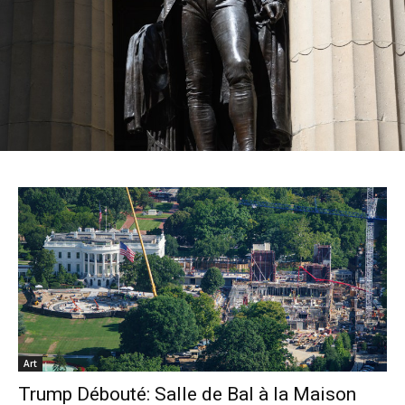
Art
Trump Débouté: Salle de Bal à la Maison