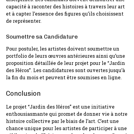
capacité à raconter des histoires à travers leur art
et à capter l’essence des figures qu’ils choisissent
de représenter.
Soumettre sa Candidature
Pour postuler, les artistes doivent soumettre un
portfolio de leurs œuvres antérieures ainsi qu’une
proposition détaillée de leur projet pour le “Jardin
des Héros”. Les candidatures sont ouvertes jusqu’à
la fin du mois et peuvent être soumises en ligne.
Conclusion
Le projet “Jardin des Héros” est une initiative
enthousiasmante qui promet de donner vie à notre
histoire collective par le biais de l’art. C’est une
chance unique pour les artistes de participer à une