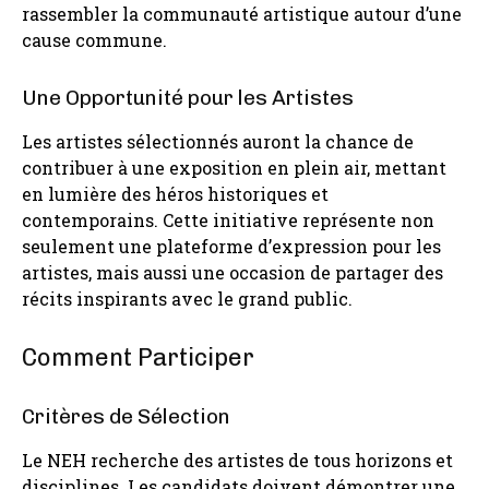
rassembler la communauté artistique autour d’une
cause commune.
Une Opportunité pour les Artistes
Les artistes sélectionnés auront la chance de
contribuer à une exposition en plein air, mettant
en lumière des héros historiques et
contemporains. Cette initiative représente non
seulement une plateforme d’expression pour les
artistes, mais aussi une occasion de partager des
récits inspirants avec le grand public.
Comment Participer
Critères de Sélection
Le NEH recherche des artistes de tous horizons et
disciplines. Les candidats doivent démontrer une