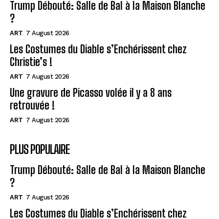
Trump Débouté: Salle de Bal à la Maison Blanche
?
ART
7 August 2026
Les Costumes du Diable s’Enchérissent chez
Christie’s !
ART
7 August 2026
Une gravure de Picasso volée il y a 8 ans
retrouvée !
ART
7 August 2026
PLUS POPULAIRE
Trump Débouté: Salle de Bal à la Maison Blanche
?
ART
7 August 2026
Les Costumes du Diable s’Enchérissent chez