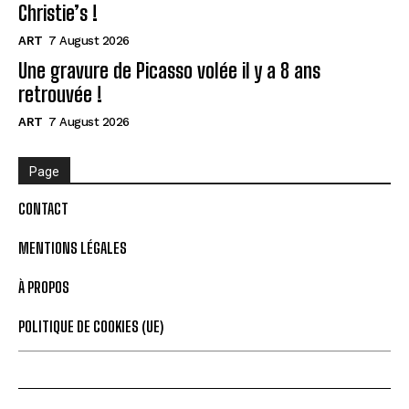
Christie’s !
ART
7 August 2026
Une gravure de Picasso volée il y a 8 ans
retrouvée !
ART
7 August 2026
Page
CONTACT
MENTIONS LÉGALES
À PROPOS
POLITIQUE DE COOKIES (UE)