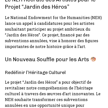
Projet “Jardin des Héros”
Le National Endowment for the Humanities (NEH)
lance un appel à candidatures pour les artistes
souhaitant participer au projet ambitieux du
“Jardin des Héros”. Ce projet, financé par des
subventions annulées, vise à honorer des figures
importantes de notre histoire grâce à l’art.
Un Nouveau Souffle pour les Arts
Redéfinir l’Héritage Culturel
Le projet “Jardin des Héros” a pour objectif de
revitaliser notre compréhension de l’héritage
culturel à travers des œuvres d’art innovantes. Le
NEH souhaite transformer ces subventions
annulées en une opportunité unique pour