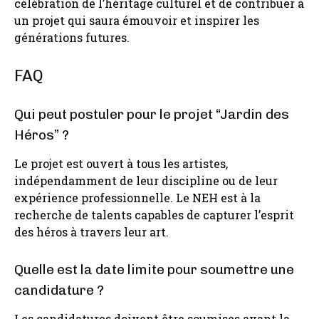
célébration de l’héritage culturel et de contribuer à
un projet qui saura émouvoir et inspirer les
générations futures.
FAQ
Qui peut postuler pour le projet “Jardin des
Héros” ?
Le projet est ouvert à tous les artistes,
indépendamment de leur discipline ou de leur
expérience professionnelle. Le NEH est à la
recherche de talents capables de capturer l’esprit
des héros à travers leur art.
Quelle est la date limite pour soumettre une
candidature ?
Les candidatures doivent être soumises avant la