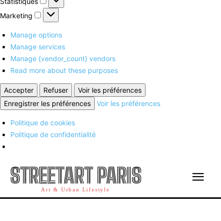
Statistiques
Marketing
Marketing
Manage options
Manage services
Manage {vendor_count} vendors
Read more about these purposes
Accepter
Refuser
Voir les préférences
Enregistrer les préférences
Voir les préférences
Politique de cookies
Politique de confidentialité
STREETART PARIS
Art & Urban Lifestyle