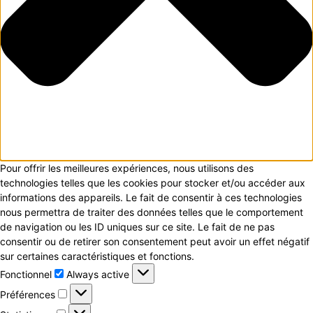
Pour offrir les meilleures expériences, nous utilisons des
technologies telles que les cookies pour stocker et/ou accéder aux
informations des appareils. Le fait de consentir à ces technologies
nous permettra de traiter des données telles que le comportement
de navigation ou les ID uniques sur ce site. Le fait de ne pas
consentir ou de retirer son consentement peut avoir un effet négatif
sur certaines caractéristiques et fonctions.
Fonctionnel
Fonctionnel
Always active
Préférences
Préférences
Statistiques