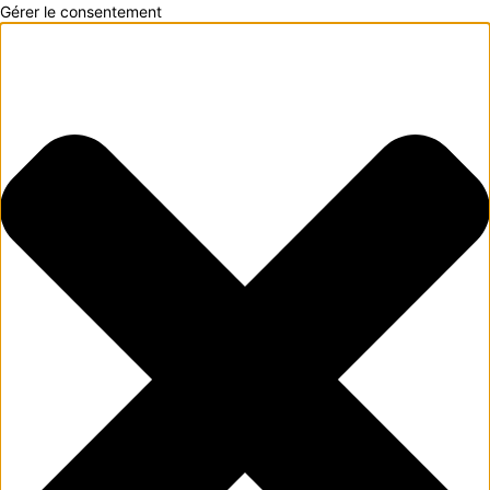
Gérer le consentement