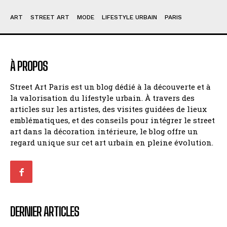
ART
STREET ART
MODE
LIFESTYLE URBAIN
PARIS
À PROPOS
Street Art Paris est un blog dédié à la découverte et à
la valorisation du lifestyle urbain. À travers des
articles sur les artistes, des visites guidées de lieux
emblématiques, et des conseils pour intégrer le street
art dans la décoration intérieure, le blog offre un
regard unique sur cet art urbain en pleine évolution.
DERNIER ARTICLES