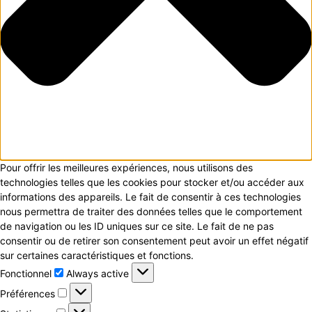
Pour offrir les meilleures expériences, nous utilisons des
technologies telles que les cookies pour stocker et/ou accéder aux
informations des appareils. Le fait de consentir à ces technologies
nous permettra de traiter des données telles que le comportement
de navigation ou les ID uniques sur ce site. Le fait de ne pas
consentir ou de retirer son consentement peut avoir un effet négatif
sur certaines caractéristiques et fonctions.
Fonctionnel
Fonctionnel
Always active
Préférences
Préférences
Statistiques