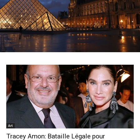
Art
Tracey Amon: Bataille Légale pour