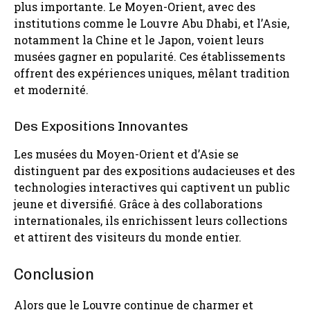
plus importante. Le Moyen-Orient, avec des
institutions comme le Louvre Abu Dhabi, et l’Asie,
notamment la Chine et le Japon, voient leurs
musées gagner en popularité. Ces établissements
offrent des expériences uniques, mêlant tradition
et modernité.
Des Expositions Innovantes
Les musées du Moyen-Orient et d’Asie se
distinguent par des expositions audacieuses et des
technologies interactives qui captivent un public
jeune et diversifié. Grâce à des collaborations
internationales, ils enrichissent leurs collections
et attirent des visiteurs du monde entier.
Conclusion
Alors que le Louvre continue de charmer et