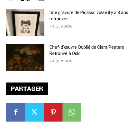
Une gravure de Picasso volée il y a 8 ans
retrouvée !
7 August 2026
Chef-d’œuvre Oublié de Clara Peeters
Retrouvé à Oslo!
7 August 2026
PARTAGER