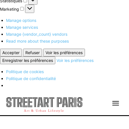
Statistiques
Marketing
Marketing
Manage options
Manage services
Manage {vendor_count} vendors
Read more about these purposes
Accepter
Refuser
Voir les préférences
Enregistrer les préférences
Voir les préférences
Politique de cookies
Politique de confidentialité
STREETART PARIS
Art & Urban Lifestyle