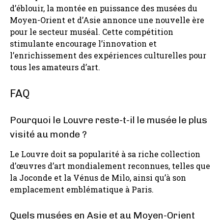
d’éblouir, la montée en puissance des musées du
Moyen-Orient et d’Asie annonce une nouvelle ère
pour le secteur muséal. Cette compétition
stimulante encourage l’innovation et
l’enrichissement des expériences culturelles pour
tous les amateurs d’art.
FAQ
Pourquoi le Louvre reste-t-il le musée le plus
visité au monde ?
Le Louvre doit sa popularité à sa riche collection
d’œuvres d’art mondialement reconnues, telles que
la Joconde et la Vénus de Milo, ainsi qu’à son
emplacement emblématique à Paris.
Quels musées en Asie et au Moyen-Orient