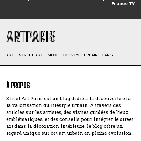
France TV
ARTPARIS
ART
STREET ART
MODE
LIFESTYLE URBAIN
PARIS
À PROPOS
Street Art Paris est un blog dédié à la découverte et à
la valorisation du lifestyle urbain. À travers des
articles sur les artistes, des visites guidées de lieux
emblématiques, et des conseils pour intégrer le street
art dans la décoration intérieure, le blog offre un
regard unique sur cet art urbain en pleine évolution.