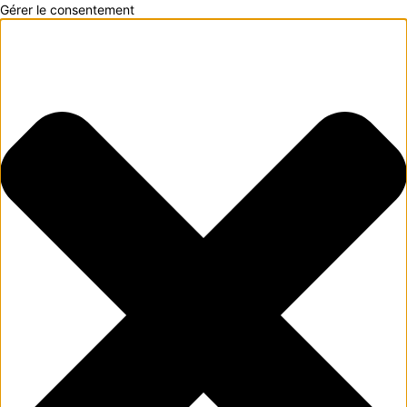
Gérer le consentement