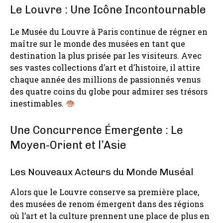
Le Louvre : Une Icône Incontournable
Le Musée du Louvre à Paris continue de régner en
maître sur le monde des musées en tant que
destination la plus prisée par les visiteurs. Avec
ses vastes collections d’art et d’histoire, il attire
chaque année des millions de passionnés venus
des quatre coins du globe pour admirer ses trésors
inestimables.
Une Concurrence Émergente : Le
Moyen-Orient et l’Asie
Les Nouveaux Acteurs du Monde Muséal
Alors que le Louvre conserve sa première place,
des musées de renom émergent dans des régions
où l’art et la culture prennent une place de plus en