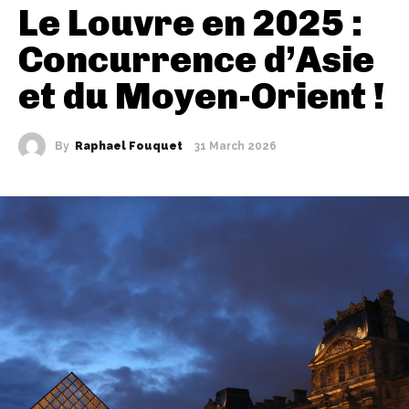
Le Louvre en 2025 :
Concurrence d’Asie
et du Moyen-Orient !
By
Raphael Fouquet
31 March 2026