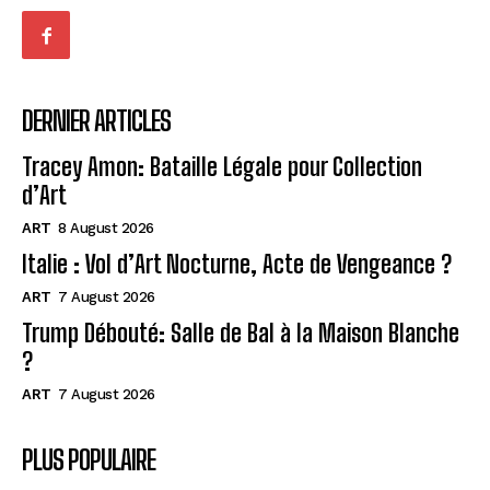
DERNIER ARTICLES
Tracey Amon: Bataille Légale pour Collection
d’Art
ART
8 August 2026
Italie : Vol d’Art Nocturne, Acte de Vengeance ?
ART
7 August 2026
Trump Débouté: Salle de Bal à la Maison Blanche
?
ART
7 August 2026
PLUS POPULAIRE