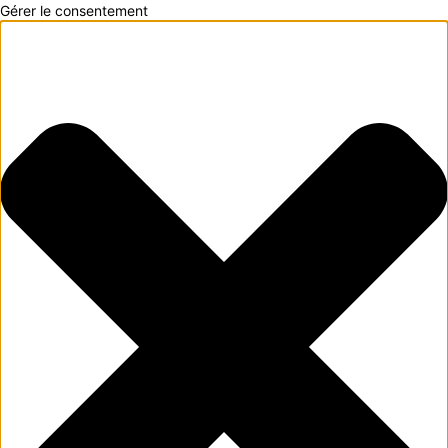
Gérer le consentement