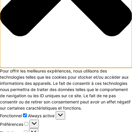
Pour offrir les meilleures expériences, nous utilisons des
technologies telles que les cookies pour stocker et/ou accéder aux
informations des appareils. Le fait de consentir à ces technologies
nous permettra de traiter des données telles que le comportement
de navigation ou les ID uniques sur ce site. Le fait de ne pas
consentir ou de retirer son consentement peut avoir un effet négatif
sur certaines caractéristiques et fonctions.
Fonctionnel
Fonctionnel
Always active
Préférences
Préférences
Statistiques