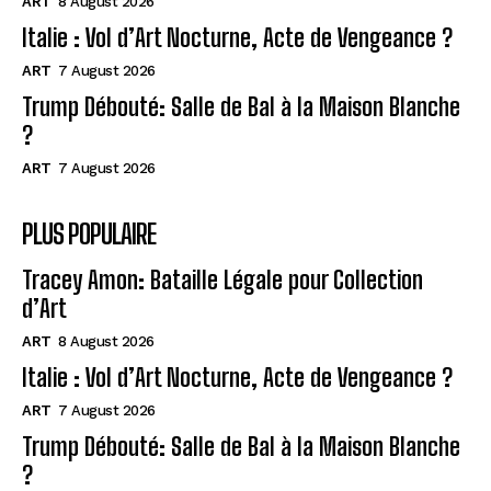
ART
8 August 2026
Italie : Vol d’Art Nocturne, Acte de Vengeance ?
ART
7 August 2026
Trump Débouté: Salle de Bal à la Maison Blanche
?
ART
7 August 2026
PLUS POPULAIRE
Tracey Amon: Bataille Légale pour Collection
d’Art
ART
8 August 2026
Italie : Vol d’Art Nocturne, Acte de Vengeance ?
ART
7 August 2026
Trump Débouté: Salle de Bal à la Maison Blanche
?