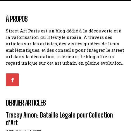
À PROPOS
Street Art Paris est un blog dédié à la découverte et à
la valorisation du lifestyle urbain. À travers des
articles sur les artistes, des visites guidées de lieux
emblématiques, et des conseils pour intégrer le street
art dans la décoration intérieure, le blog offre un
regard unique sur cet art urbain en pleine évolution.
DERNIER ARTICLES
Tracey Amon: Bataille Légale pour Collection
d’Art