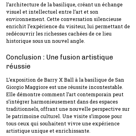
l’architecture de la basilique, créant un échange
visuel et intellectuel entre l’art et son
environnement. Cette conversation silencieuse
enrichit l’expérience du visiteur, lui permettant de
redécouvrir les richesses cachées de ce lieu
historique sous un nouvel angle.
Conclusion : Une fusion artistique
réussie
L’exposition de Barry X Ball à la basilique de San
Giorgio Maggiore est une réussite incontestable.
Elle démontre comment l’art contemporain peut
s’intégrer harmonieusement dans des espaces
traditionnels, offrant une nouvelle perspective sur
le patrimoine culturel. Une visite s’impose pour
tous ceux qui souhaitent vivre une expérience
artistique unique et enrichissante.