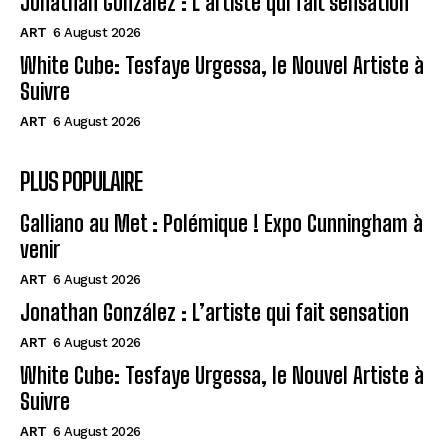
Jonathan González : L’artiste qui fait sensation
ART
6 August 2026
White Cube: Tesfaye Urgessa, le Nouvel Artiste à
Suivre
ART
6 August 2026
PLUS POPULAIRE
Galliano au Met : Polémique ! Expo Cunningham à
venir
ART
6 August 2026
Jonathan González : L’artiste qui fait sensation
ART
6 August 2026
White Cube: Tesfaye Urgessa, le Nouvel Artiste à
Suivre
ART
6 August 2026