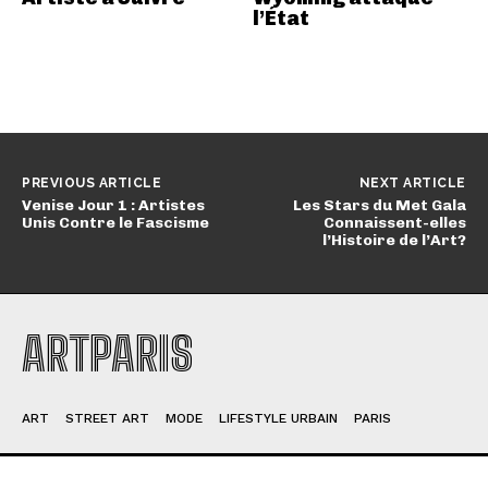
l’État
PREVIOUS ARTICLE
NEXT ARTICLE
Venise Jour 1 : Artistes
Les Stars du Met Gala
Unis Contre le Fascisme
Connaissent-elles
l’Histoire de l’Art?
ARTPARIS
ART
STREET ART
MODE
LIFESTYLE URBAIN
PARIS