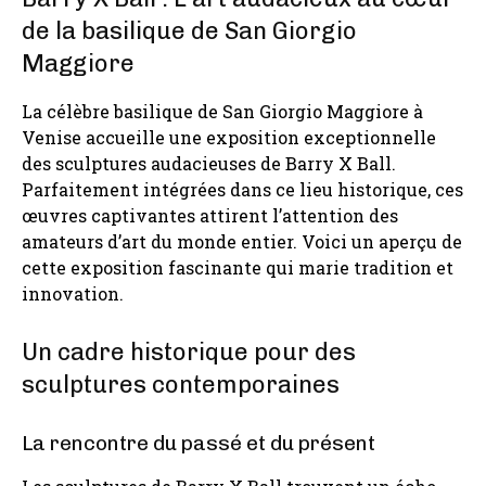
de la basilique de San Giorgio
Maggiore
La célèbre basilique de San Giorgio Maggiore à
Venise accueille une exposition exceptionnelle
des sculptures audacieuses de Barry X Ball.
Parfaitement intégrées dans ce lieu historique, ces
œuvres captivantes attirent l’attention des
amateurs d’art du monde entier. Voici un aperçu de
cette exposition fascinante qui marie tradition et
innovation.
Un cadre historique pour des
sculptures contemporaines
La rencontre du passé et du présent