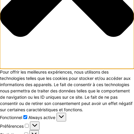
Pour offrir les meilleures expériences, nous utilisons des
technologies telles que les cookies pour stocker et/ou accéder aux
informations des appareils. Le fait de consentir à ces technologies
nous permettra de traiter des données telles que le comportement
de navigation ou les ID uniques sur ce site. Le fait de ne pas
consentir ou de retirer son consentement peut avoir un effet négatif
sur certaines caractéristiques et fonctions.
Fonctionnel
Fonctionnel
Always active
Préférences
Préférences
Statistiques