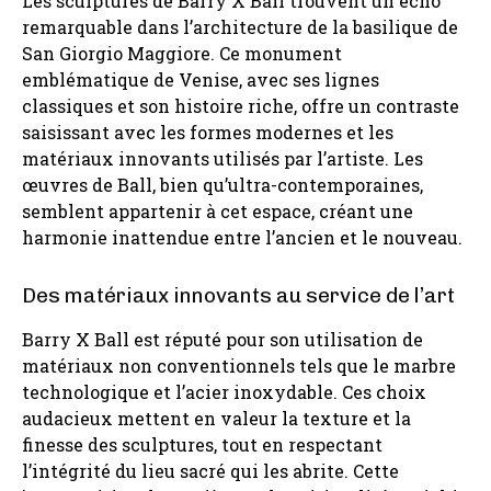
Les sculptures de Barry X Ball trouvent un écho
remarquable dans l’architecture de la basilique de
San Giorgio Maggiore. Ce monument
emblématique de Venise, avec ses lignes
classiques et son histoire riche, offre un contraste
saisissant avec les formes modernes et les
matériaux innovants utilisés par l’artiste. Les
œuvres de Ball, bien qu’ultra-contemporaines,
semblent appartenir à cet espace, créant une
harmonie inattendue entre l’ancien et le nouveau.
Des matériaux innovants au service de l’art
Barry X Ball est réputé pour son utilisation de
matériaux non conventionnels tels que le marbre
technologique et l’acier inoxydable. Ces choix
audacieux mettent en valeur la texture et la
finesse des sculptures, tout en respectant
l’intégrité du lieu sacré qui les abrite. Cette