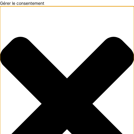
Gérer le consentement