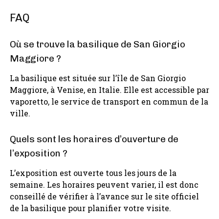
FAQ
Où se trouve la basilique de San Giorgio
Maggiore ?
La basilique est située sur l’île de San Giorgio
Maggiore, à Venise, en Italie. Elle est accessible par
vaporetto, le service de transport en commun de la
ville.
Quels sont les horaires d’ouverture de
l’exposition ?
L’exposition est ouverte tous les jours de la
semaine. Les horaires peuvent varier, il est donc
conseillé de vérifier à l’avance sur le site officiel
de la basilique pour planifier votre visite.