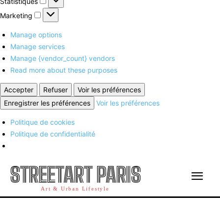
Statistiques
Marketing
Marketing
Manage options
Manage services
Manage {vendor_count} vendors
Read more about these purposes
Accepter
Refuser
Voir les préférences
Enregistrer les préférences
Voir les préférences
Politique de cookies
Politique de confidentialité
STREETART PARIS
Art & Urban Lifestyle