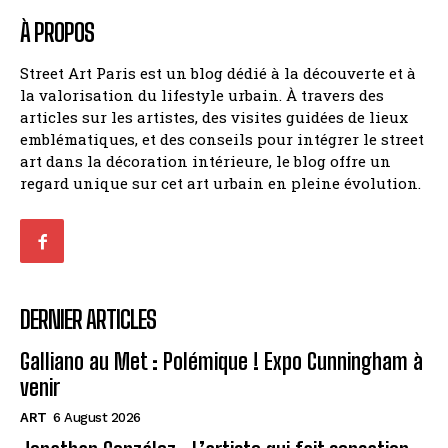
À PROPOS
Street Art Paris est un blog dédié à la découverte et à
la valorisation du lifestyle urbain. À travers des
articles sur les artistes, des visites guidées de lieux
emblématiques, et des conseils pour intégrer le street
art dans la décoration intérieure, le blog offre un
regard unique sur cet art urbain en pleine évolution.
DERNIER ARTICLES
Galliano au Met : Polémique ! Expo Cunningham à
venir
ART
6 August 2026