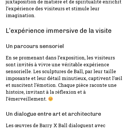
juxtaposition de matière et de spiritualité enrichit
l’expérience des visiteurs et stimule leur
imagination.
L’expérience immersive de la visite
Un parcours sensoriel
En se promenant dans l’exposition, les visiteurs
sont invités à vivre une véritable expérience
sensorielle. Les sculptures de Ball, par leur taille
imposante et leur détail minutieux, captivent l’œil
et suscitent l’émotion. Chaque pièce raconte une
histoire, invitant à la réflexion et à
l’émerveillement.
Un dialogue entre art et architecture
Les œuvres de Barry X Ball dialoguent avec