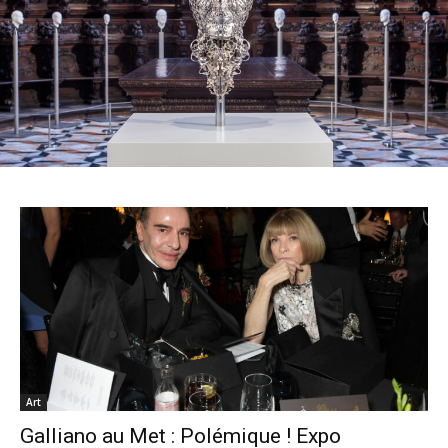
Art
Galliano au Met : Polémique ! Expo