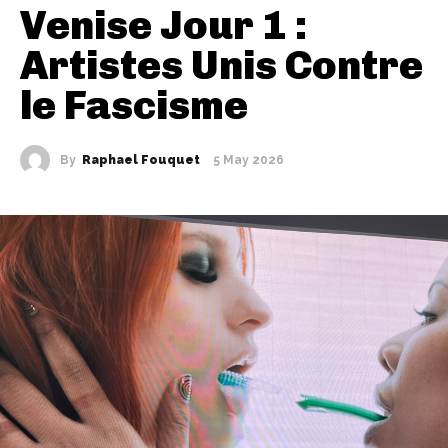
Venise Jour 1 :
Artistes Unis Contre
le Fascisme
By
Raphael Fouquet
5 May 2026