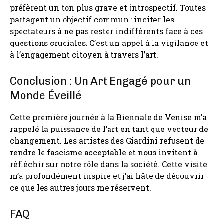
préfèrent un ton plus grave et introspectif. Toutes
partagent un objectif commun : inciter les
spectateurs à ne pas rester indifférents face à ces
questions cruciales. C’est un appel à la vigilance et
à l’engagement citoyen à travers l’art.
Conclusion : Un Art Engagé pour un
Monde Éveillé
Cette première journée à la Biennale de Venise m’a
rappelé la puissance de l’art en tant que vecteur de
changement. Les artistes des Giardini refusent de
rendre le fascisme acceptable et nous invitent à
réfléchir sur notre rôle dans la société. Cette visite
m’a profondément inspiré et j’ai hâte de découvrir
ce que les autres jours me réservent.
FAQ