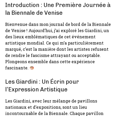
Introduction : Une Première Journée à
la Biennale de Venise
Bienvenue dans mon journal de bord de la Biennale
de Venise ! Aujourd’hui, j’ai exploré les Giardini, un
des lieux emblématiques de cet événement
artistique mondial. Ce qui m’a particulièrement
marqué, c’est la manière dont les artistes refusent
de rendre le fascisme attrayant ou acceptable.
Plongeons ensemble dans cette expérience
fascinante.
Les Giardini : Un Écrin pour
l’Expression Artistique
Les Giardini, avec leur mélange de pavillons
nationaux et d’expositions, sont un lieu
incontournable de la Biennale. Chaque pavillon