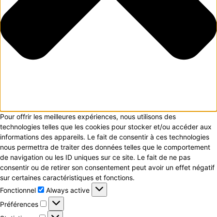
Pour offrir les meilleures expériences, nous utilisons des
technologies telles que les cookies pour stocker et/ou accéder aux
informations des appareils. Le fait de consentir à ces technologies
nous permettra de traiter des données telles que le comportement
de navigation ou les ID uniques sur ce site. Le fait de ne pas
consentir ou de retirer son consentement peut avoir un effet négatif
sur certaines caractéristiques et fonctions.
Fonctionnel
Fonctionnel
Always active
Préférences
Préférences
Statistiques