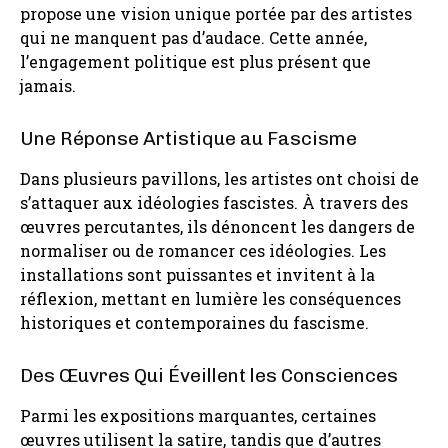
propose une vision unique portée par des artistes
qui ne manquent pas d’audace. Cette année,
l’engagement politique est plus présent que
jamais.
Une Réponse Artistique au Fascisme
Dans plusieurs pavillons, les artistes ont choisi de
s’attaquer aux idéologies fascistes. À travers des
œuvres percutantes, ils dénoncent les dangers de
normaliser ou de romancer ces idéologies. Les
installations sont puissantes et invitent à la
réflexion, mettant en lumière les conséquences
historiques et contemporaines du fascisme.
Des Œuvres Qui Éveillent les Consciences
Parmi les expositions marquantes, certaines
œuvres utilisent la satire, tandis que d’autres