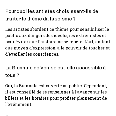
Pourquoi les artistes choisissent-ils de
traiter le thème du fascisme ?
Les artistes abordent ce thème pour sensibiliser le
public aux dangers des idéologies extrémistes et
pour éviter que l’histoire ne se répète. L’art, en tant
que moyen d’expression, a le pouvoir de toucher et
d’éveiller les consciences.
La Biennale de Venise est-elle accessible à
tous ?
Oui, la Biennale est ouverte au public. Cependant,
il est conseillé de se renseigner à l’avance sur les
billets et les horaires pour profiter pleinement de
l’événement.