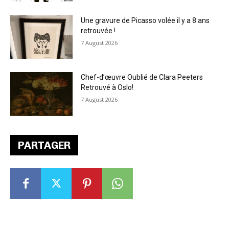
Une gravure de Picasso volée il y a 8 ans
retrouvée !
7 August 2026
Chef-d’œuvre Oublié de Clara Peeters
Retrouvé à Oslo!
7 August 2026
PARTAGER