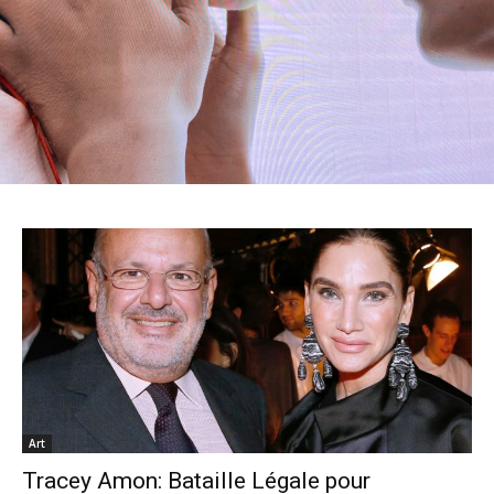
Art
Tracey Amon: Bataille Légale pour