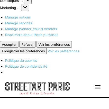
Statistiques
Marketing
Marketing
Manage options
Manage services
Manage {vendor_count} vendors
Read more about these purposes
Accepter
Refuser
Voir les préférences
Enregistrer les préférences
Voir les préférences
Politique de cookies
Politique de confidentialité
STREETART PARIS
Art & Urban Lifestyle