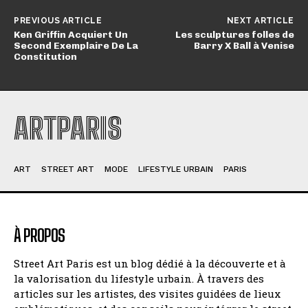
PREVIOUS ARTICLE
NEXT ARTICLE
Ken Griffin Acquiert Un
Les sculptures folles de
Second Exemplaire De La
Barry X Ball à Venise
Constitution
ARTPARIS
ART
STREET ART
MODE
LIFESTYLE URBAIN
PARIS
À PROPOS
Street Art Paris est un blog dédié à la découverte et à
la valorisation du lifestyle urbain. À travers des
articles sur les artistes, des visites guidées de lieux