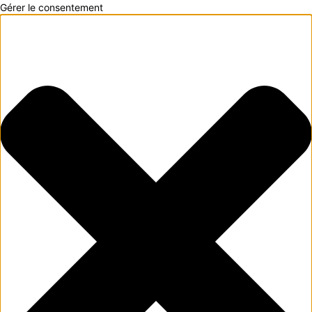
Gérer le consentement