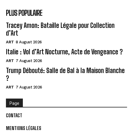
PLUS POPULAIRE
Tracey Amon: Bataille Légale pour Collection
d’Art
ART
8 August 2026
Italie : Vol d’Art Nocturne, Acte de Vengeance ?
ART
7 August 2026
Trump Débouté: Salle de Bal à la Maison Blanche
?
ART
7 August 2026
Page
CONTACT
MENTIONS LÉGALES