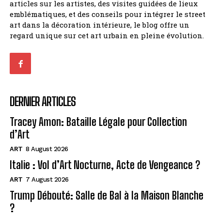
articles sur les artistes, des visites guidées de lieux
emblématiques, et des conseils pour intégrer le street
art dans la décoration intérieure, le blog offre un
regard unique sur cet art urbain en pleine évolution.
DERNIER ARTICLES
Tracey Amon: Bataille Légale pour Collection
d’Art
ART
8 August 2026
Italie : Vol d’Art Nocturne, Acte de Vengeance ?
ART
7 August 2026
Trump Débouté: Salle de Bal à la Maison Blanche
?