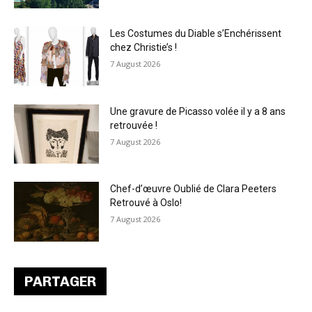
Les Costumes du Diable s’Enchérissent
chez Christie’s !
7 August 2026
Une gravure de Picasso volée il y a 8 ans
retrouvée !
7 August 2026
Chef-d’œuvre Oublié de Clara Peeters
Retrouvé à Oslo!
7 August 2026
PARTAGER