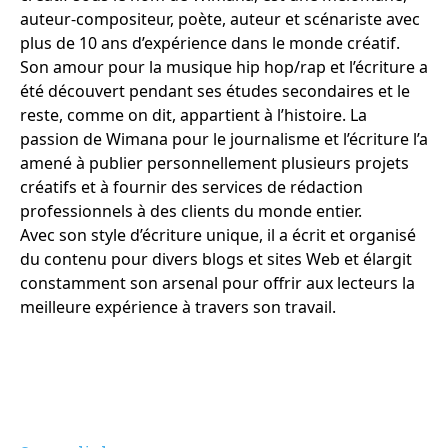
auteur-compositeur, poète, auteur et scénariste avec
plus de 10 ans d’expérience dans le monde créatif.
Son amour pour la musique hip hop/rap et l’écriture a
été découvert pendant ses études secondaires et le
reste, comme on dit, appartient à l’histoire. La
passion de Wimana pour le journalisme et l’écriture l’a
amené à publier personnellement plusieurs projets
créatifs et à fournir des services de rédaction
professionnels à des clients du monde entier.
Avec son style d’écriture unique, il a écrit et organisé
du contenu pour divers blogs et sites Web et élargit
constamment son arsenal pour offrir aux lecteurs la
meilleure expérience à travers son travail.