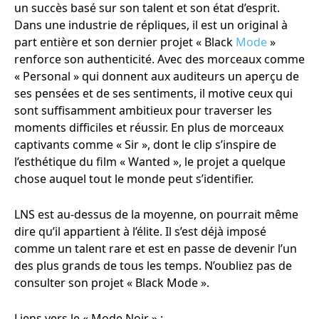
un succès basé sur son talent et son état d’esprit.
Dans une industrie de répliques, il est un original à
part entière et son dernier projet « Black
Mode
»
renforce son authenticité. Avec des morceaux comme
« Personal » qui donnent aux auditeurs un aperçu de
ses pensées et de ses sentiments, il motive ceux qui
sont suffisamment ambitieux pour traverser les
moments difficiles et réussir. En plus de morceaux
captivants comme « Sir », dont le clip s’inspire de
l’esthétique du film « Wanted », le projet a quelque
chose auquel tout le monde peut s’identifier.
LNS est au-dessus de la moyenne, on pourrait même
dire qu’il appartient à l’élite. Il s’est déjà imposé
comme un talent rare et est en passe de devenir l’un
des plus grands de tous les temps. N’oubliez pas de
consulter son projet « Black Mode ».
Liens vers le « Mode Noir » :