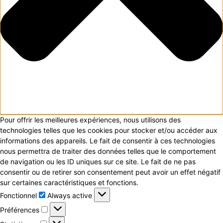
Pour offrir les meilleures expériences, nous utilisons des
technologies telles que les cookies pour stocker et/ou accéder aux
informations des appareils. Le fait de consentir à ces technologies
nous permettra de traiter des données telles que le comportement
de navigation ou les ID uniques sur ce site. Le fait de ne pas
consentir ou de retirer son consentement peut avoir un effet négatif
sur certaines caractéristiques et fonctions.
Fonctionnel
Fonctionnel
Always active
Préférences
Préférences
Statistiques