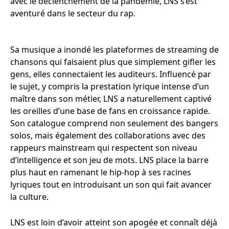
avec le déclenchement de la pandémie, LNS s’est
aventuré dans le secteur du rap.
Sa musique a inondé les plateformes de streaming de
chansons qui faisaient plus que simplement gifler les
gens, elles connectaient les auditeurs. Influencé par
le sujet, y compris la prestation lyrique intense d’un
maître dans son métier, LNS a naturellement captivé
les oreilles d’une base de fans en croissance rapide.
Son catalogue comprend non seulement des bangers
solos, mais également des collaborations avec des
rappeurs mainstream qui respectent son niveau
d’intelligence et son jeu de mots. LNS place la barre
plus haut en ramenant le hip-hop à ses racines
lyriques tout en introduisant un son qui fait avancer
la culture.
LNS est loin d’avoir atteint son apogée et connaît déjà