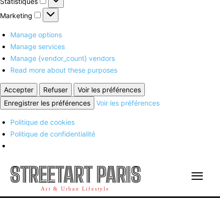
Statistiques
Marketing
Marketing
Manage options
Manage services
Manage {vendor_count} vendors
Read more about these purposes
Accepter
Refuser
Voir les préférences
Enregistrer les préférences
Voir les préférences
Politique de cookies
Politique de confidentialité
STREETART PARIS
Art & Urban Lifestyle