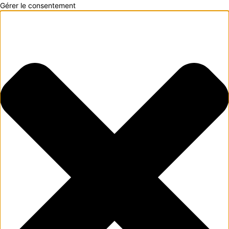
Gérer le consentement