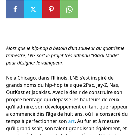
Alors que le hip-hop a besoin d’un sauveur au quatrième
trimestre, LNS sort le projet très attendu “Black Mode”
pour désigner le vainqueur.
Né à Chicago, dans l’Illinois, LNS s’est inspiré de
grands noms du hip-hop tels que 2Pac, Jay-Z, Nas,
OutKast et Jadakiss. Avec le désir de construire son
propre héritage qui dépasse les hauteurs de ceux
qu’il admire, son développement en tant que rappeur
a commencé dès l’âge de huit ans, où il a consacré du
temps à perfectionner son
art
. Au fur et à mesure
qu’il grandissait, son talent grandissait également, et