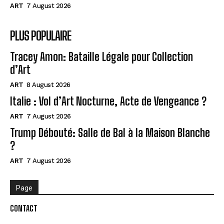
ART
7 August 2026
PLUS POPULAIRE
Tracey Amon: Bataille Légale pour Collection
d’Art
ART
8 August 2026
Italie : Vol d’Art Nocturne, Acte de Vengeance ?
ART
7 August 2026
Trump Débouté: Salle de Bal à la Maison Blanche
?
ART
7 August 2026
Page
CONTACT