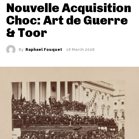
Nouvelle Acquisition
Choc: Art de Guerre
& Toor
By
Raphael Fouquet
18 March 2026