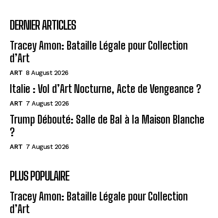
DERNIER ARTICLES
Tracey Amon: Bataille Légale pour Collection
d’Art
ART
8 August 2026
Italie : Vol d’Art Nocturne, Acte de Vengeance ?
ART
7 August 2026
Trump Débouté: Salle de Bal à la Maison Blanche
?
ART
7 August 2026
PLUS POPULAIRE
Tracey Amon: Bataille Légale pour Collection
d’Art