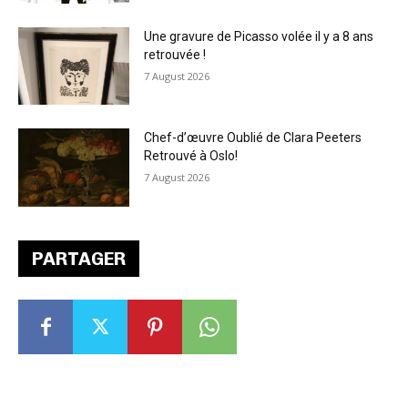
Une gravure de Picasso volée il y a 8 ans
retrouvée !
7 August 2026
Chef-d’œuvre Oublié de Clara Peeters
Retrouvé à Oslo!
7 August 2026
PARTAGER