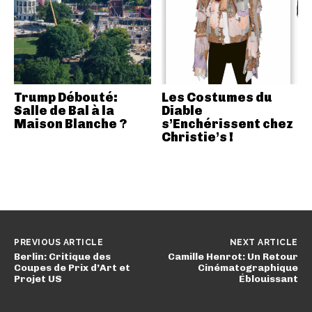
Trump Débouté:
Les Costumes du
Salle de Bal à la
Diable
Maison Blanche ?
s’Enchérissent chez
Christie’s !
PREVIOUS ARTICLE
NEXT ARTICLE
Berlin: Critique des
Camille Henrot: Un Retour
Coupes de Prix d’Art et
Cinématographique
Projet US
Éblouissant