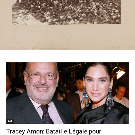
Art
Tracey Amon: Bataille Légale pour