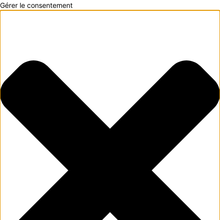
Gérer le consentement