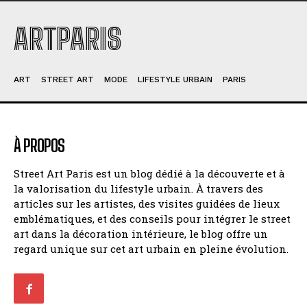
ARTPARIS
ART
STREET ART
MODE
LIFESTYLE URBAIN
PARIS
À PROPOS
Street Art Paris est un blog dédié à la découverte et à
la valorisation du lifestyle urbain. À travers des
articles sur les artistes, des visites guidées de lieux
emblématiques, et des conseils pour intégrer le street
art dans la décoration intérieure, le blog offre un
regard unique sur cet art urbain en pleine évolution.