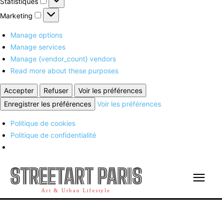
Statistiques
Marketing
Marketing
Manage options
Manage services
Manage {vendor_count} vendors
Read more about these purposes
Accepter
Refuser
Voir les préférences
Enregistrer les préférences
Voir les préférences
Politique de cookies
Politique de confidentialité
STREETART PARIS
Art & Urban Lifestyle