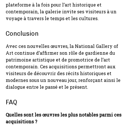
plateforme à la fois pour l’art historique et
contemporain, la galerie invite ses visiteurs à un
voyage à travers le temps et les cultures.
Conclusion
Avec ces nouvelles œuvres, la National Gallery of
Art continue d’affirmer son rôle de gardienne du
patrimoine artistique et de promotrice de l’art
contemporain. Ces acquisitions permettront aux
visiteurs de découvrir des récits historiques et
modernes sous un nouveau jour, renforçant ainsi le
dialogue entre le passé et le présent.
FAQ
Quelles sont les œuvres les plus notables parmi ces
acquisitions ?