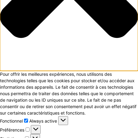
Pour offrir les meilleures expériences, nous utilisons des
technologies telles que les cookies pour stocker et/ou accéder aux
informations des appareils. Le fait de consentir à ces technologies
nous permettra de traiter des données telles que le comportement
de navigation ou les ID uniques sur ce site. Le fait de ne pas
consentir ou de retirer son consentement peut avoir un effet négatif
sur certaines caractéristiques et fonctions.
Fonctionnel
Fonctionnel
Always active
Préférences
Préférences
Statistiques