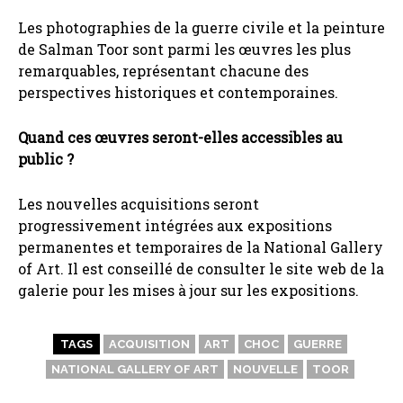
Les photographies de la guerre civile et la peinture
de Salman Toor sont parmi les œuvres les plus
remarquables, représentant chacune des
perspectives historiques et contemporaines.
Quand ces œuvres seront-elles accessibles au
public ?
Les nouvelles acquisitions seront
progressivement intégrées aux expositions
permanentes et temporaires de la National Gallery
of Art. Il est conseillé de consulter le site web de la
galerie pour les mises à jour sur les expositions.
TAGS
ACQUISITION
ART
CHOC
GUERRE
NATIONAL GALLERY OF ART
NOUVELLE
TOOR