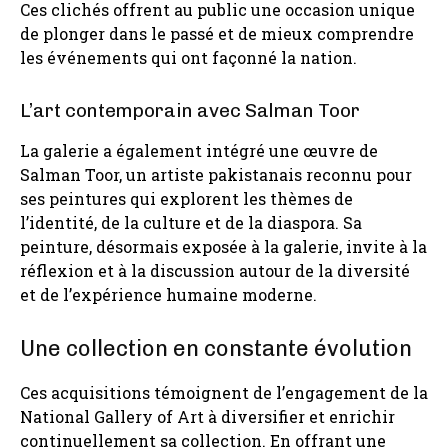
Ces clichés offrent au public une occasion unique
de plonger dans le passé et de mieux comprendre
les événements qui ont façonné la nation.
L’art contemporain avec Salman Toor
La galerie a également intégré une œuvre de
Salman Toor, un artiste pakistanais reconnu pour
ses peintures qui explorent les thèmes de
l’identité, de la culture et de la diaspora. Sa
peinture, désormais exposée à la galerie, invite à la
réflexion et à la discussion autour de la diversité
et de l’expérience humaine moderne.
Une collection en constante évolution
Ces acquisitions témoignent de l’engagement de la
National Gallery of Art à diversifier et enrichir
continuellement sa collection. En offrant une