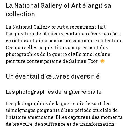
La National Gallery of Art élargit sa
collection
La National Gallery of Art a récemment fait
l’acquisition de plusieurs centaines d’œuvres d’art,
enrichissant ainsi son impressionnante collection.
Ces nouvelles acquisitions comprennent des
photographies de la guerre civile ainsi qu’une
peinture contemporaine de Salman Toor.
Un éventail d’œuvres diversifié
Les photographies de la guerre civile
Les photographies de la guerre civile sont des
témoignages poignants d’une période cruciale de
l’histoire américaine. Elles capturent des moments
de bravoure, de souffrance et de transformation.