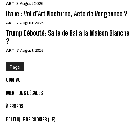
ART
8 August 2026
Italie : Vol d’Art Nocturne, Acte de Vengeance ?
ART
7 August 2026
Trump Débouté: Salle de Bal à la Maison Blanche
?
ART
7 August 2026
Page
CONTACT
MENTIONS LÉGALES
À PROPOS
POLITIQUE DE COOKIES (UE)