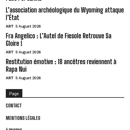
L’association archéologique du Wyoming attaque
l’État
ART
5 August 2026
Fra Angelico : L’Autel de Fiesole Retrouve Sa
Gloire !
ART
5 August 2026
Restitution émotive : 18 ancêtres reviennent à
Rapa Nui
ART
5 August 2026
Page
CONTACT
MENTIONS LÉGALES