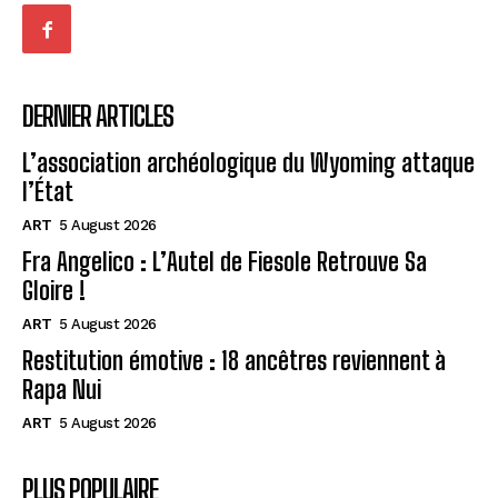
DERNIER ARTICLES
L’association archéologique du Wyoming attaque
l’État
ART
5 August 2026
Fra Angelico : L’Autel de Fiesole Retrouve Sa
Gloire !
ART
5 August 2026
Restitution émotive : 18 ancêtres reviennent à
Rapa Nui
ART
5 August 2026
PLUS POPULAIRE