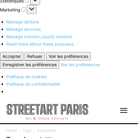
Statistiques
Marketing
Marketing
Manage options
Manage services
Manage {vendor_count} vendors
Read more about these purposes
Accepter
Refuser
Voir les préférences
Enregistrer les préférences
Voir les préférences
Politique de cookies
Politique de confidentialité
STREETART PARIS
Art & Urban Lifestyle
Home
Tags
Acquisition