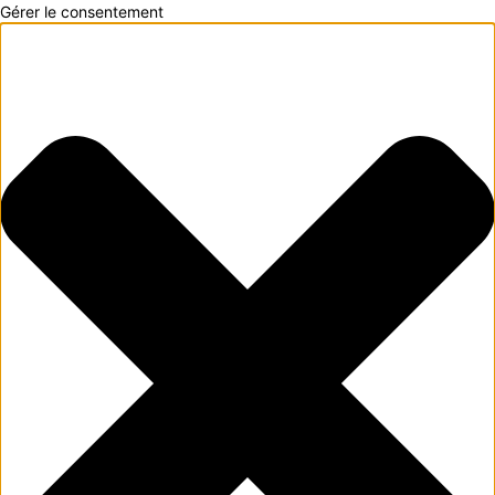
Gérer le consentement