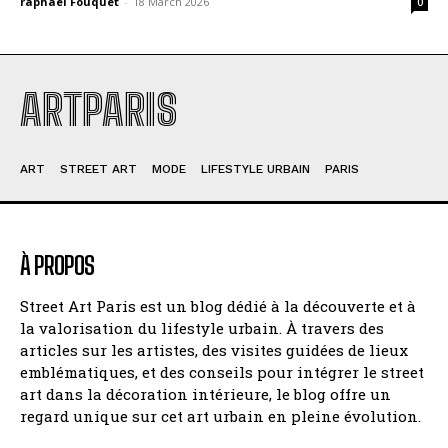
raphael Fouquet
-
18 March 2026
0
ARTPARIS
ART
STREET ART
MODE
LIFESTYLE URBAIN
PARIS
À PROPOS
Street Art Paris est un blog dédié à la découverte et à
la valorisation du lifestyle urbain. À travers des
articles sur les artistes, des visites guidées de lieux
emblématiques, et des conseils pour intégrer le street
art dans la décoration intérieure, le blog offre un
regard unique sur cet art urbain en pleine évolution.