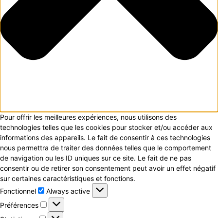
Pour offrir les meilleures expériences, nous utilisons des
technologies telles que les cookies pour stocker et/ou accéder aux
informations des appareils. Le fait de consentir à ces technologies
nous permettra de traiter des données telles que le comportement
de navigation ou les ID uniques sur ce site. Le fait de ne pas
consentir ou de retirer son consentement peut avoir un effet négatif
sur certaines caractéristiques et fonctions.
Fonctionnel
Fonctionnel
Always active
Préférences
Préférences
Statistiques