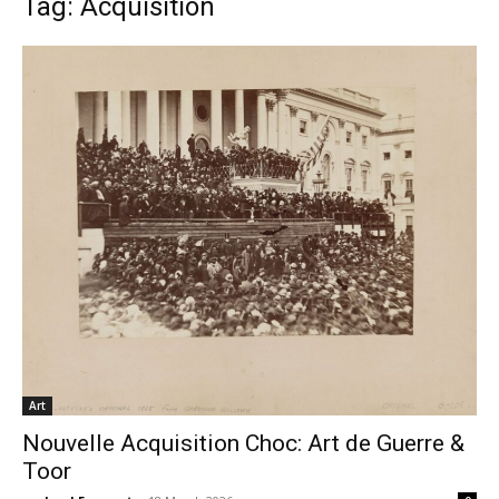
Tag: Acquisition
Art
Nouvelle Acquisition Choc: Art de Guerre &
Toor