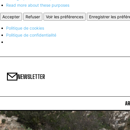
Read more about these purposes
Accepter
Refuser
Voir les préférences
Enregistrer les préfé
Politique de cookies
Politique de confidentialité
NEWSLETTER
A