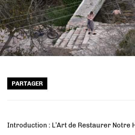
PARTAGER
Introduction : L’Art de Restaurer Notre