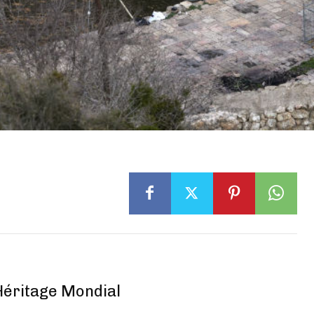
 Héritage Mondial