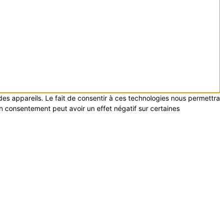
 des appareils. Le fait de consentir à ces technologies nous permettra
on consentement peut avoir un effet négatif sur certaines