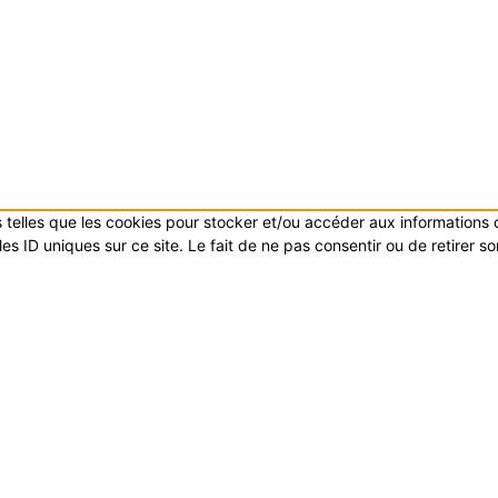
es telles que les cookies pour stocker et/ou accéder aux informations
s ID uniques sur ce site. Le fait de ne pas consentir ou de retirer s