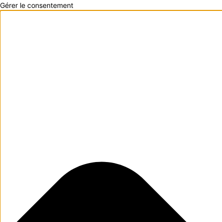
Gérer le consentement