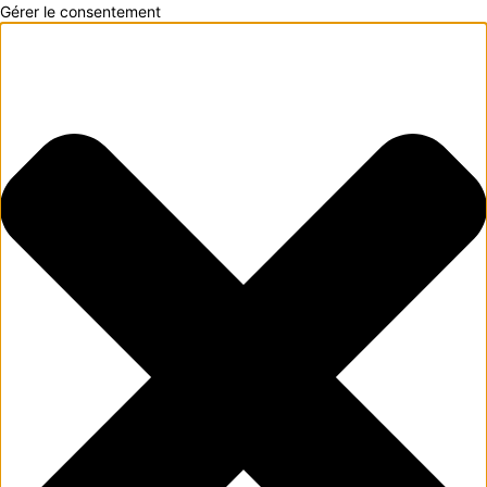
Gérer le consentement