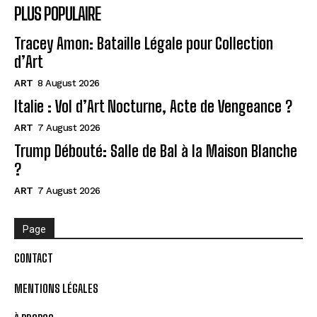
PLUS POPULAIRE
Tracey Amon: Bataille Légale pour Collection
d’Art
ART
8 August 2026
Italie : Vol d’Art Nocturne, Acte de Vengeance ?
ART
7 August 2026
Trump Débouté: Salle de Bal à la Maison Blanche
?
ART
7 August 2026
Page
CONTACT
MENTIONS LÉGALES