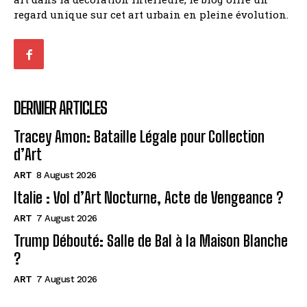
regard unique sur cet art urbain en pleine évolution.
DERNIER ARTICLES
Tracey Amon: Bataille Légale pour Collection
d’Art
ART
8 August 2026
Italie : Vol d’Art Nocturne, Acte de Vengeance ?
ART
7 August 2026
Trump Débouté: Salle de Bal à la Maison Blanche
?
ART
7 August 2026