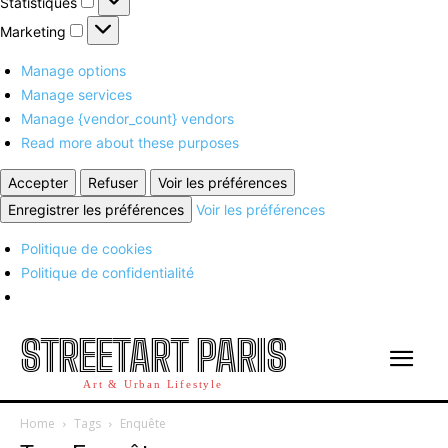
Statistiques
Marketing
Marketing
Manage options
Manage services
Manage {vendor_count} vendors
Read more about these purposes
Accepter
Refuser
Voir les préférences
Enregistrer les préférences
Voir les préférences
Politique de cookies
Politique de confidentialité
STREETART PARIS
Art & Urban Lifestyle
Home
Tags
Enquête