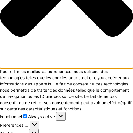
Pour offrir les meilleures expériences, nous utilisons des
technologies telles que les cookies pour stocker et/ou accéder aux
informations des appareils. Le fait de consentir à ces technologies
nous permettra de traiter des données telles que le comportement
de navigation ou les ID uniques sur ce site. Le fait de ne pas
consentir ou de retirer son consentement peut avoir un effet négatif
sur certaines caractéristiques et fonctions.
Fonctionnel
Fonctionnel
Always active
Préférences
Préférences
Statistiques