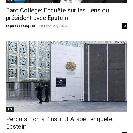
Art
Bard College: Enquête sur les liens du
président avec Epstein
raphael Fouquet
-
20 February 2026
0
Art
Perquisition à l’Institut Arabe : enquête
Epstein