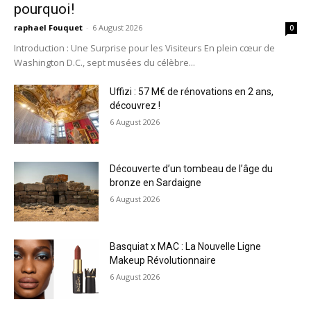
pourquoi!
raphael Fouquet
-
6 August 2026
0
Introduction : Une Surprise pour les Visiteurs En plein cœur de
Washington D.C., sept musées du célèbre...
Uffizi : 57 M€ de rénovations en 2 ans,
découvrez !
6 August 2026
Découverte d’un tombeau de l’âge du
bronze en Sardaigne
6 August 2026
Basquiat x MAC : La Nouvelle Ligne
Makeup Révolutionnaire
6 August 2026