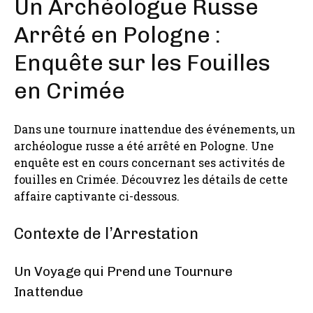
Un Archéologue Russe
Arrêté en Pologne :
Enquête sur les Fouilles
en Crimée
Dans une tournure inattendue des événements, un
archéologue russe a été arrêté en Pologne. Une
enquête est en cours concernant ses activités de
fouilles en Crimée. Découvrez les détails de cette
affaire captivante ci-dessous.
Contexte de l’Arrestation
Un Voyage qui Prend une Tournure
Inattendue