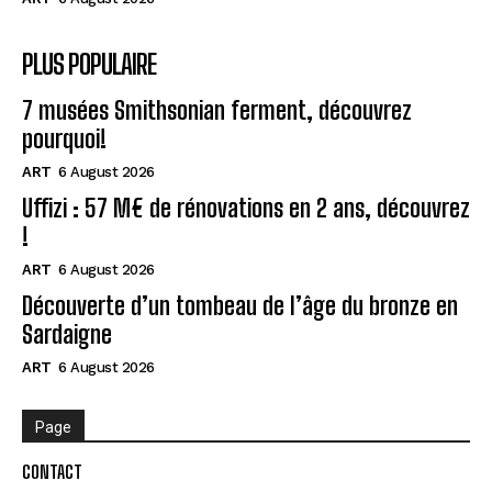
PLUS POPULAIRE
7 musées Smithsonian ferment, découvrez
pourquoi!
ART
6 August 2026
Uffizi : 57 M€ de rénovations en 2 ans, découvrez
!
ART
6 August 2026
Découverte d’un tombeau de l’âge du bronze en
Sardaigne
ART
6 August 2026
Page
CONTACT