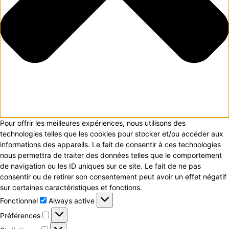
Pour offrir les meilleures expériences, nous utilisons des
technologies telles que les cookies pour stocker et/ou accéder aux
informations des appareils. Le fait de consentir à ces technologies
nous permettra de traiter des données telles que le comportement
de navigation ou les ID uniques sur ce site. Le fait de ne pas
consentir ou de retirer son consentement peut avoir un effet négatif
sur certaines caractéristiques et fonctions.
Fonctionnel
Fonctionnel
Always active
Préférences
Préférences
Statistiques