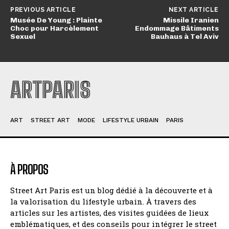
PREVIOUS ARTICLE
NEXT ARTICLE
Musée De Young : Plainte
Missile Iranien
Choc pour Harcèlement
Endommage Bâtiments
Sexuel
Bauhaus à Tel Aviv
ARTPARIS
ART
STREET ART
MODE
LIFESTYLE URBAIN
PARIS
À PROPOS
Street Art Paris est un blog dédié à la découverte et à
la valorisation du lifestyle urbain. À travers des
articles sur les artistes, des visites guidées de lieux
emblématiques, et des conseils pour intégrer le street