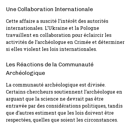
Une Collaboration Internationale
Cette affaire a suscité l’intérêt des autorités
internationales. L’Ukraine et la Pologne
travaillent en collaboration pour éclaircir les
activités de l’archéologue en Crimée et déterminer
si elles violent les lois internationales.
Les Réactions de la Communauté
Archéologique
La communauté archéologique est divisée.
Certains chercheurs soutiennent l’archéologue en
arguant que la science ne devrait pas être
entravée par des considérations politiques, tandis
que d’autres estiment que les lois doivent être
respectées, quelles que soient les circonstances.