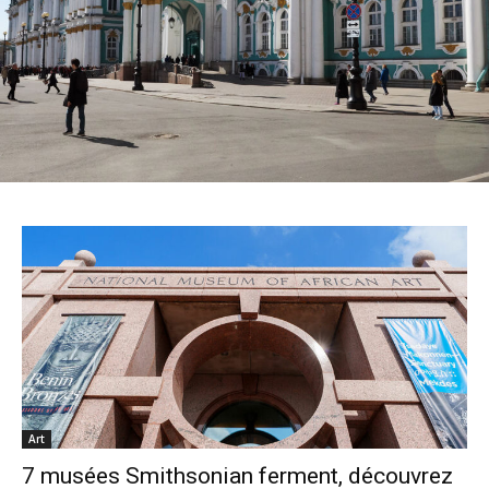
Art
7 musées Smithsonian ferment, découvrez