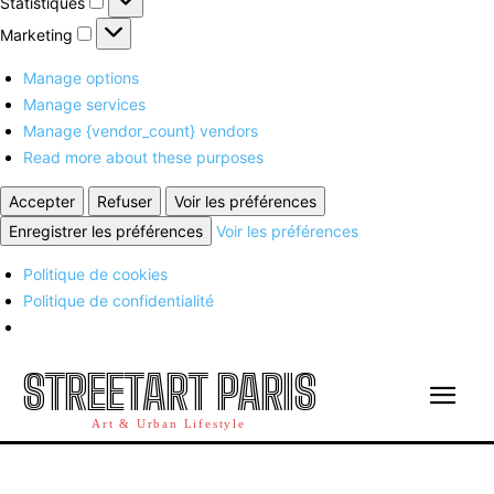
Statistiques
Marketing
Marketing
Manage options
Manage services
Manage {vendor_count} vendors
Read more about these purposes
Accepter
Refuser
Voir les préférences
Enregistrer les préférences
Voir les préférences
Politique de cookies
Politique de confidentialité
STREETART PARIS
Art & Urban Lifestyle