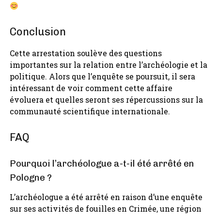
Conclusion
Cette arrestation soulève des questions
importantes sur la relation entre l’archéologie et la
politique. Alors que l’enquête se poursuit, il sera
intéressant de voir comment cette affaire
évoluera et quelles seront ses répercussions sur la
communauté scientifique internationale.
FAQ
Pourquoi l’archéologue a-t-il été arrêté en
Pologne ?
L’archéologue a été arrêté en raison d’une enquête
sur ses activités de fouilles en Crimée, une région