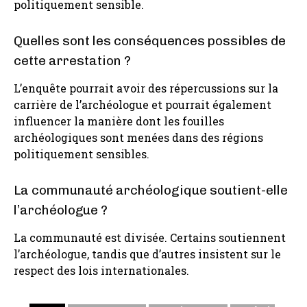
politiquement sensible.
Quelles sont les conséquences possibles de
cette arrestation ?
L’enquête pourrait avoir des répercussions sur la
carrière de l’archéologue et pourrait également
influencer la manière dont les fouilles
archéologiques sont menées dans des régions
politiquement sensibles.
La communauté archéologique soutient-elle
l’archéologue ?
La communauté est divisée. Certains soutiennent
l’archéologue, tandis que d’autres insistent sur le
respect des lois internationales.