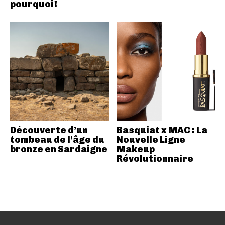
pourquoi!
Découverte d’un
Basquiat x MAC : La
tombeau de l’âge du
Nouvelle Ligne
bronze en Sardaigne
Makeup
Révolutionnaire