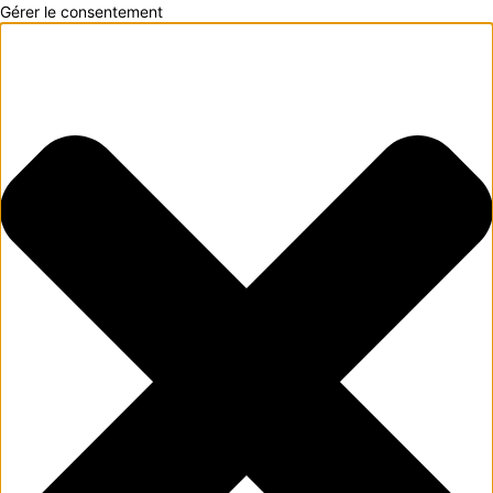
Gérer le consentement