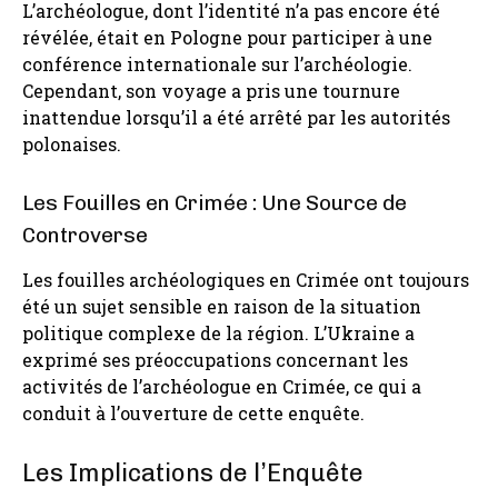
L’archéologue, dont l’identité n’a pas encore été
révélée, était en Pologne pour participer à une
conférence internationale sur l’archéologie.
Cependant, son voyage a pris une tournure
inattendue lorsqu’il a été arrêté par les autorités
polonaises.
Les Fouilles en Crimée : Une Source de
Controverse
Les fouilles archéologiques en Crimée ont toujours
été un sujet sensible en raison de la situation
politique complexe de la région. L’Ukraine a
exprimé ses préoccupations concernant les
activités de l’archéologue en Crimée, ce qui a
conduit à l’ouverture de cette enquête.
Les Implications de l’Enquête