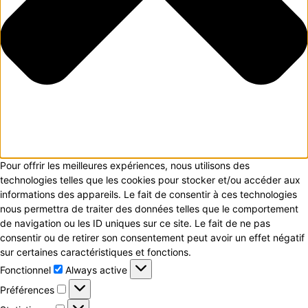
Pour offrir les meilleures expériences, nous utilisons des
technologies telles que les cookies pour stocker et/ou accéder aux
informations des appareils. Le fait de consentir à ces technologies
nous permettra de traiter des données telles que le comportement
de navigation ou les ID uniques sur ce site. Le fait de ne pas
consentir ou de retirer son consentement peut avoir un effet négatif
sur certaines caractéristiques et fonctions.
Fonctionnel
Fonctionnel
Always active
Préférences
Préférences
Statistiques