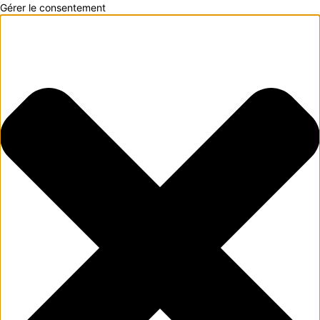
Gérer le consentement