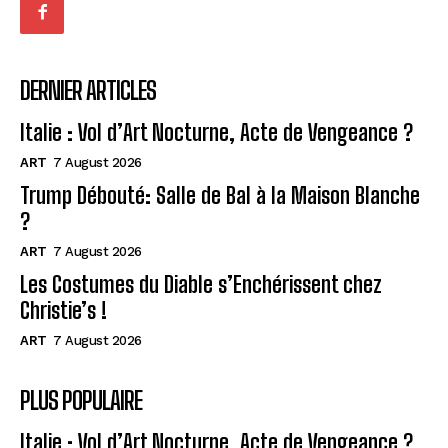
DERNIER ARTICLES
Italie : Vol d’Art Nocturne, Acte de Vengeance ?
ART
7 August 2026
Trump Débouté: Salle de Bal à la Maison Blanche
?
ART
7 August 2026
Les Costumes du Diable s’Enchérissent chez
Christie’s !
ART
7 August 2026
PLUS POPULAIRE
Italie : Vol d’Art Nocturne, Acte de Vengeance ?