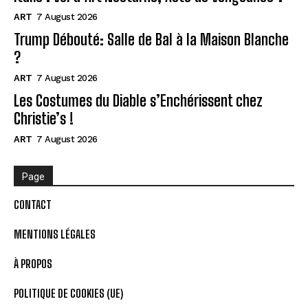
ART
7 August 2026
Trump Débouté: Salle de Bal à la Maison Blanche
?
ART
7 August 2026
Les Costumes du Diable s’Enchérissent chez
Christie’s !
ART
7 August 2026
Page
CONTACT
MENTIONS LÉGALES
À PROPOS
POLITIQUE DE COOKIES (UE)