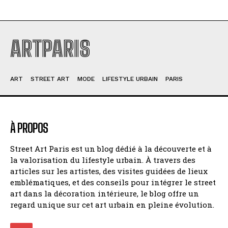
ARTPARIS
ART
STREET ART
MODE
LIFESTYLE URBAIN
PARIS
À PROPOS
Street Art Paris est un blog dédié à la découverte et à
la valorisation du lifestyle urbain. À travers des
articles sur les artistes, des visites guidées de lieux
emblématiques, et des conseils pour intégrer le street
art dans la décoration intérieure, le blog offre un
regard unique sur cet art urbain en pleine évolution.