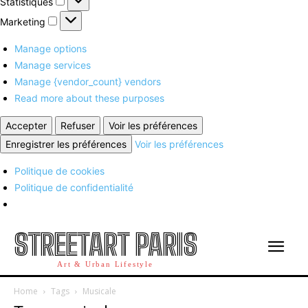
Statistiques
Marketing
Marketing
Manage options
Manage services
Manage {vendor_count} vendors
Read more about these purposes
Accepter
Refuser
Voir les préférences
Enregistrer les préférences
Voir les préférences
Politique de cookies
Politique de confidentialité
STREETART PARIS
Art & Urban Lifestyle
Home
Tags
Musicale