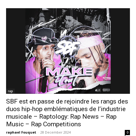
rap
SBF est en passe de rejoindre les rangs des
duos hip-hop emblématiques de l’industrie
musicale – Raptology: Rap News – Rap
Music – Rap Competitions
raphael Fouquet
-
28 December 2024
0