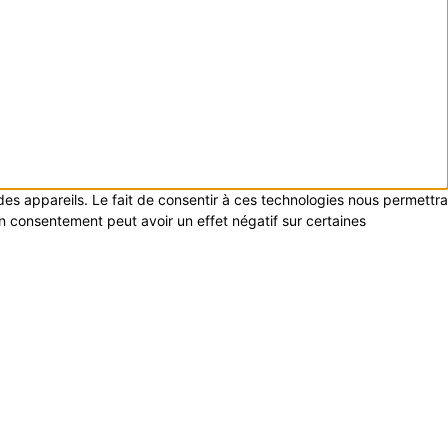
 des appareils. Le fait de consentir à ces technologies nous permettra
on consentement peut avoir un effet négatif sur certaines