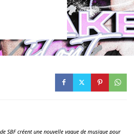
z de SBF créent une nouvelle vague de musique pour