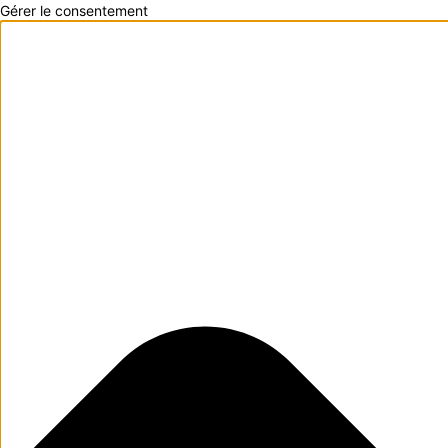
Gérer le consentement