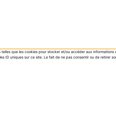
es telles que les cookies pour stocker et/ou accéder aux informations
s ID uniques sur ce site. Le fait de ne pas consentir ou de retirer s