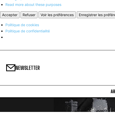
Read more about these purposes
Accepter
Refuser
Voir les préférences
Enregistrer les préfé
Politique de cookies
Politique de confidentialité
NEWSLETTER
A