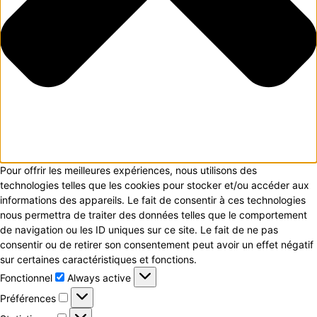
Pour offrir les meilleures expériences, nous utilisons des
technologies telles que les cookies pour stocker et/ou accéder aux
informations des appareils. Le fait de consentir à ces technologies
nous permettra de traiter des données telles que le comportement
de navigation ou les ID uniques sur ce site. Le fait de ne pas
consentir ou de retirer son consentement peut avoir un effet négatif
sur certaines caractéristiques et fonctions.
Fonctionnel
Fonctionnel
Always active
Préférences
Préférences
Statistiques