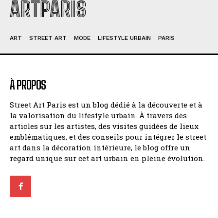
ARTPARIS
ART
STREET ART
MODE
LIFESTYLE URBAIN
PARIS
À PROPOS
Street Art Paris est un blog dédié à la découverte et à
la valorisation du lifestyle urbain. À travers des
articles sur les artistes, des visites guidées de lieux
emblématiques, et des conseils pour intégrer le street
art dans la décoration intérieure, le blog offre un
regard unique sur cet art urbain en pleine évolution.