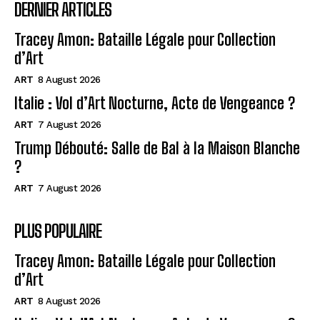
DERNIER ARTICLES
Tracey Amon: Bataille Légale pour Collection
d’Art
ART
8 August 2026
Italie : Vol d’Art Nocturne, Acte de Vengeance ?
ART
7 August 2026
Trump Débouté: Salle de Bal à la Maison Blanche
?
ART
7 August 2026
PLUS POPULAIRE
Tracey Amon: Bataille Légale pour Collection
d’Art
ART
8 August 2026