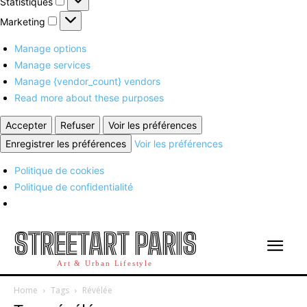
Statistiques
Marketing
Marketing
Manage options
Manage services
Manage {vendor_count} vendors
Read more about these purposes
Accepter
Refuser
Voir les préférences
Enregistrer les préférences
Voir les préférences
Politique de cookies
Politique de confidentialité
STREETART PARIS
Art & Urban Lifestyle
Home
Tags
Révélée