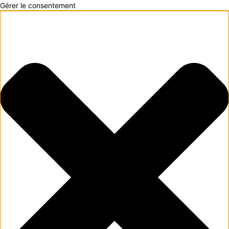
Gérer le consentement