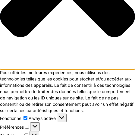
Pour offrir les meilleures expériences, nous utilisons des
technologies telles que les cookies pour stocker et/ou accéder aux
informations des appareils. Le fait de consentir à ces technologies
nous permettra de traiter des données telles que le comportement
de navigation ou les ID uniques sur ce site. Le fait de ne pas
consentir ou de retirer son consentement peut avoir un effet négatif
sur certaines caractéristiques et fonctions.
Fonctionnel
Fonctionnel
Always active
Préférences
Préférences
Statistiques