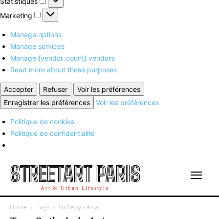
Statistiques
Marketing
Marketing
Manage options
Manage services
Manage {vendor_count} vendors
Read more about these purposes
Accepter
Refuser
Voir les préférences
Enregistrer les préférences
Voir les préférences
Politique de cookies
Politique de confidentialité
STREETART PARIS
Art & Urban Lifestyle
Home
Tags
Sotheby’s Asia