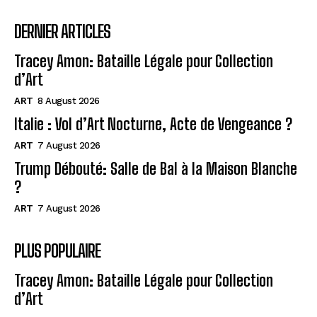
DERNIER ARTICLES
Tracey Amon: Bataille Légale pour Collection
d’Art
ART
8 August 2026
Italie : Vol d’Art Nocturne, Acte de Vengeance ?
ART
7 August 2026
Trump Débouté: Salle de Bal à la Maison Blanche
?
ART
7 August 2026
PLUS POPULAIRE
Tracey Amon: Bataille Légale pour Collection
d’Art