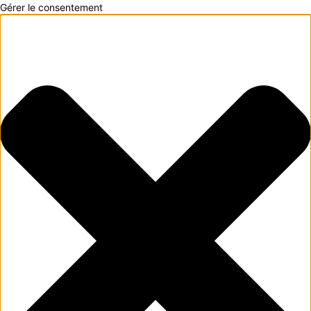
Gérer le consentement