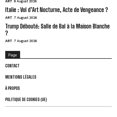
ART
8 August 2026
Italie : Vol d’Art Nocturne, Acte de Vengeance ?
ART
7 August 2026
Trump Débouté: Salle de Bal à la Maison Blanche
?
ART
7 August 2026
Page
CONTACT
MENTIONS LÉGALES
À PROPOS
POLITIQUE DE COOKIES (UE)