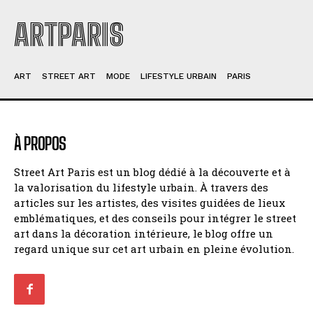
ARTPARIS
ART
STREET ART
MODE
LIFESTYLE URBAIN
PARIS
À PROPOS
Street Art Paris est un blog dédié à la découverte et à
la valorisation du lifestyle urbain. À travers des
articles sur les artistes, des visites guidées de lieux
emblématiques, et des conseils pour intégrer le street
art dans la décoration intérieure, le blog offre un
regard unique sur cet art urbain en pleine évolution.