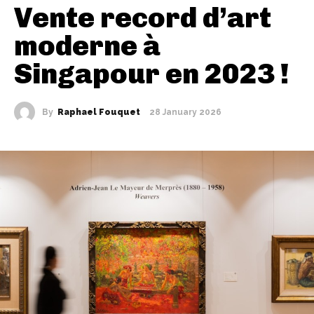
Vente record d’art
moderne à
Singapour en 2023 !
By
Raphael Fouquet
28 January 2026