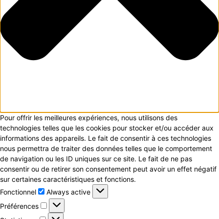
Pour offrir les meilleures expériences, nous utilisons des
technologies telles que les cookies pour stocker et/ou accéder aux
informations des appareils. Le fait de consentir à ces technologies
nous permettra de traiter des données telles que le comportement
de navigation ou les ID uniques sur ce site. Le fait de ne pas
consentir ou de retirer son consentement peut avoir un effet négatif
sur certaines caractéristiques et fonctions.
Fonctionnel
Fonctionnel
Always active
Préférences
Préférences
Statistiques