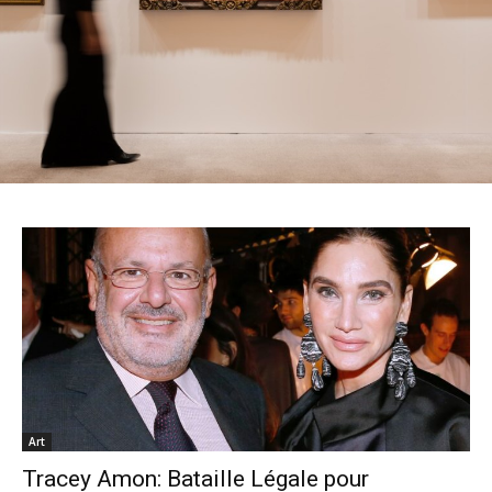
Art
Tracey Amon: Bataille Légale pour