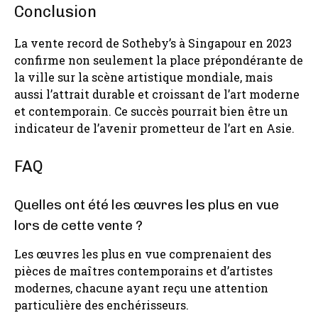
Conclusion
La vente record de Sotheby’s à Singapour en 2023
confirme non seulement la place prépondérante de
la ville sur la scène artistique mondiale, mais
aussi l’attrait durable et croissant de l’art moderne
et contemporain. Ce succès pourrait bien être un
indicateur de l’avenir prometteur de l’art en Asie.
FAQ
Quelles ont été les œuvres les plus en vue
lors de cette vente ?
Les œuvres les plus en vue comprenaient des
pièces de maîtres contemporains et d’artistes
modernes, chacune ayant reçu une attention
particulière des enchérisseurs.