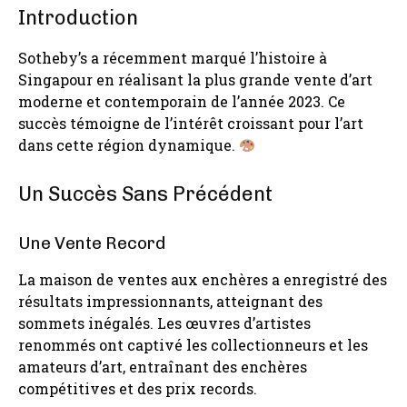
Introduction
Sotheby’s a récemment marqué l’histoire à
Singapour en réalisant la plus grande vente d’art
moderne et contemporain de l’année 2023. Ce
succès témoigne de l’intérêt croissant pour l’art
dans cette région dynamique.
Un Succès Sans Précédent
Une Vente Record
La maison de ventes aux enchères a enregistré des
résultats impressionnants, atteignant des
sommets inégalés. Les œuvres d’artistes
renommés ont captivé les collectionneurs et les
amateurs d’art, entraînant des enchères
compétitives et des prix records.