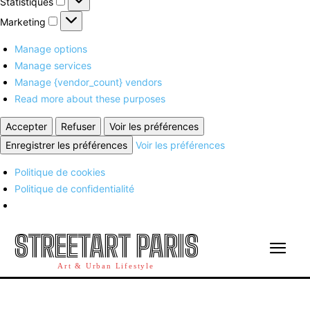
Statistiques
Marketing
Marketing
Manage options
Manage services
Manage {vendor_count} vendors
Read more about these purposes
Accepter
Refuser
Voir les préférences
Enregistrer les préférences
Voir les préférences
Politique de cookies
Politique de confidentialité
STREETART PARIS
Art & Urban Lifestyle