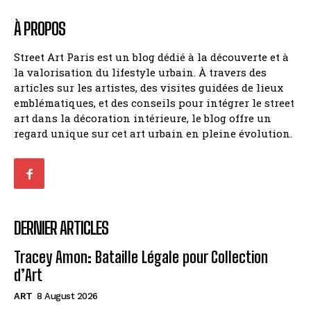
À PROPOS
Street Art Paris est un blog dédié à la découverte et à
la valorisation du lifestyle urbain. À travers des
articles sur les artistes, des visites guidées de lieux
emblématiques, et des conseils pour intégrer le street
art dans la décoration intérieure, le blog offre un
regard unique sur cet art urbain en pleine évolution.
DERNIER ARTICLES
Tracey Amon: Bataille Légale pour Collection
d’Art
ART
8 August 2026