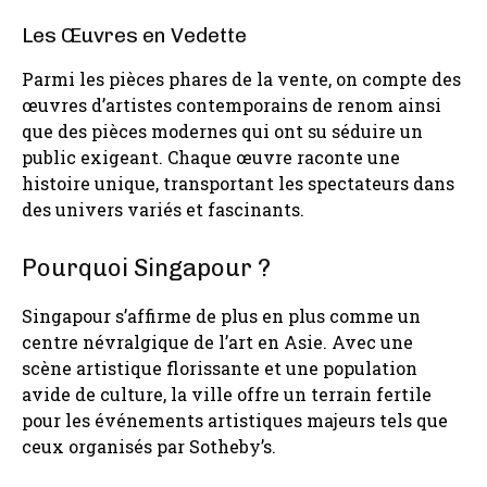
Les Œuvres en Vedette
Parmi les pièces phares de la vente, on compte des
œuvres d’artistes contemporains de renom ainsi
que des pièces modernes qui ont su séduire un
public exigeant. Chaque œuvre raconte une
histoire unique, transportant les spectateurs dans
des univers variés et fascinants.
Pourquoi Singapour ?
Singapour s’affirme de plus en plus comme un
centre névralgique de l’art en Asie. Avec une
scène artistique florissante et une population
avide de culture, la ville offre un terrain fertile
pour les événements artistiques majeurs tels que
ceux organisés par Sotheby’s.