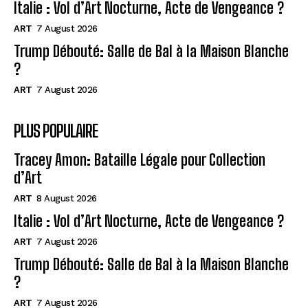
Italie : Vol d’Art Nocturne, Acte de Vengeance ?
ART
7 August 2026
Trump Débouté: Salle de Bal à la Maison Blanche
?
ART
7 August 2026
PLUS POPULAIRE
Tracey Amon: Bataille Légale pour Collection
d’Art
ART
8 August 2026
Italie : Vol d’Art Nocturne, Acte de Vengeance ?
ART
7 August 2026
Trump Débouté: Salle de Bal à la Maison Blanche
?
ART
7 August 2026