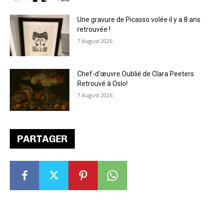
Une gravure de Picasso volée il y a 8 ans
retrouvée !
7 August 2026
Chef-d’œuvre Oublié de Clara Peeters
Retrouvé à Oslo!
7 August 2026
PARTAGER