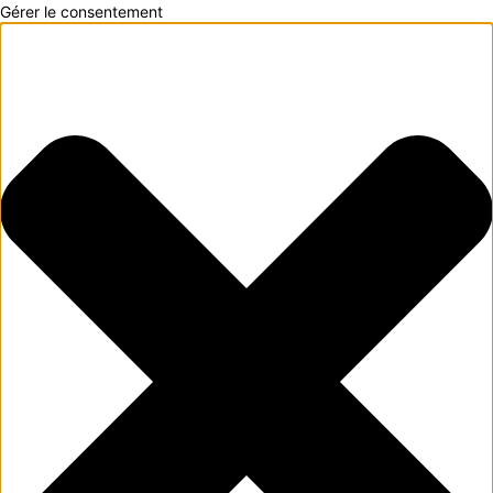
Gérer le consentement