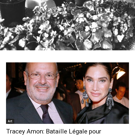
Art
Tracey Amon: Bataille Légale pour