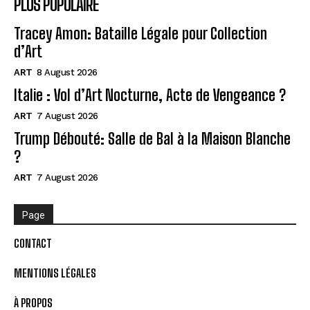
PLUS POPULAIRE
Tracey Amon: Bataille Légale pour Collection
d’Art
ART
8 August 2026
Italie : Vol d’Art Nocturne, Acte de Vengeance ?
ART
7 August 2026
Trump Débouté: Salle de Bal à la Maison Blanche
?
ART
7 August 2026
Page
CONTACT
MENTIONS LÉGALES
À PROPOS