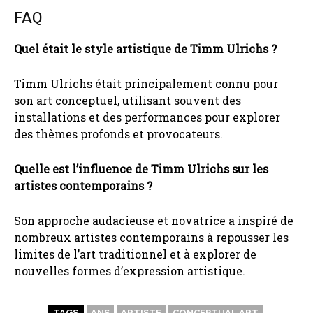
FAQ
Quel était le style artistique de Timm Ulrichs ?
Timm Ulrichs était principalement connu pour
son art conceptuel, utilisant souvent des
installations et des performances pour explorer
des thèmes profonds et provocateurs.
Quelle est l’influence de Timm Ulrichs sur les
artistes contemporains ?
Son approche audacieuse et novatrice a inspiré de
nombreux artistes contemporains à repousser les
limites de l’art traditionnel et à explorer de
nouvelles formes d’expression artistique.
TAGS
ANS
ARTISTE
CONCEPTUAL ART