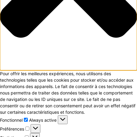
Pour offrir les meilleures expériences, nous utilisons des
technologies telles que les cookies pour stocker et/ou accéder aux
informations des appareils. Le fait de consentir à ces technologies
nous permettra de traiter des données telles que le comportement
de navigation ou les ID uniques sur ce site. Le fait de ne pas
consentir ou de retirer son consentement peut avoir un effet négatif
sur certaines caractéristiques et fonctions.
Fonctionnel
Fonctionnel
Always active
Préférences
Préférences
Statistiques