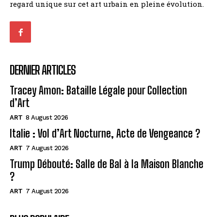
regard unique sur cet art urbain en pleine évolution.
DERNIER ARTICLES
Tracey Amon: Bataille Légale pour Collection
d’Art
ART
8 August 2026
Italie : Vol d’Art Nocturne, Acte de Vengeance ?
ART
7 August 2026
Trump Débouté: Salle de Bal à la Maison Blanche
?
ART
7 August 2026