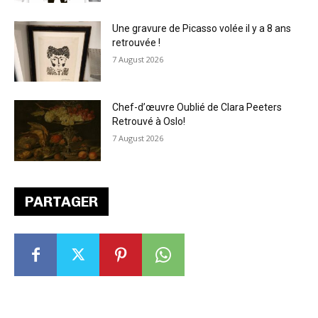
Une gravure de Picasso volée il y a 8 ans
retrouvée !
7 August 2026
Chef-d’œuvre Oublié de Clara Peeters
Retrouvé à Oslo!
7 August 2026
PARTAGER