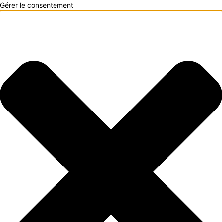
Gérer le consentement