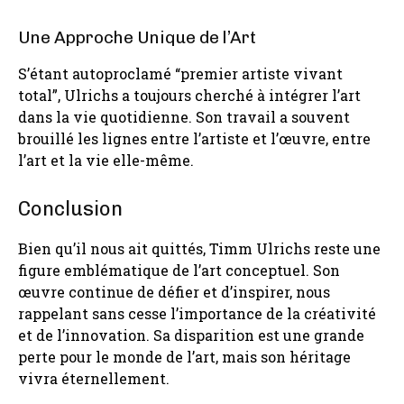
Une Approche Unique de l’Art
S’étant autoproclamé “premier artiste vivant
total”, Ulrichs a toujours cherché à intégrer l’art
dans la vie quotidienne. Son travail a souvent
brouillé les lignes entre l’artiste et l’œuvre, entre
l’art et la vie elle-même.
Conclusion
Bien qu’il nous ait quittés, Timm Ulrichs reste une
figure emblématique de l’art conceptuel. Son
œuvre continue de défier et d’inspirer, nous
rappelant sans cesse l’importance de la créativité
et de l’innovation. Sa disparition est une grande
perte pour le monde de l’art, mais son héritage
vivra éternellement.