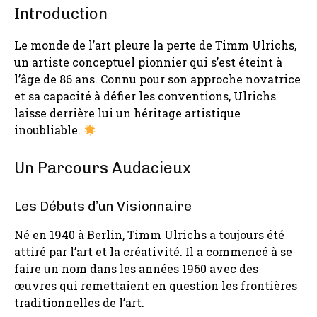
Introduction
Le monde de l’art pleure la perte de Timm Ulrichs,
un artiste conceptuel pionnier qui s’est éteint à
l’âge de 86 ans. Connu pour son approche novatrice
et sa capacité à défier les conventions, Ulrichs
laisse derrière lui un héritage artistique
inoubliable.
Un Parcours Audacieux
Les Débuts d’un Visionnaire
Né en 1940 à Berlin, Timm Ulrichs a toujours été
attiré par l’art et la créativité. Il a commencé à se
faire un nom dans les années 1960 avec des
œuvres qui remettaient en question les frontières
traditionnelles de l’art.