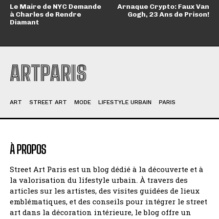
Le Maire de NYC Demande
Arnaque Crypto: Faux Van
à Charles de Rendre
Gogh, 23 Ans de Prison!
Diamant
ARTPARIS
ART
STREET ART
MODE
LIFESTYLE URBAIN
PARIS
À PROPOS
Street Art Paris est un blog dédié à la découverte et à
la valorisation du lifestyle urbain. À travers des
articles sur les artistes, des visites guidées de lieux
emblématiques, et des conseils pour intégrer le street
art dans la décoration intérieure, le blog offre un