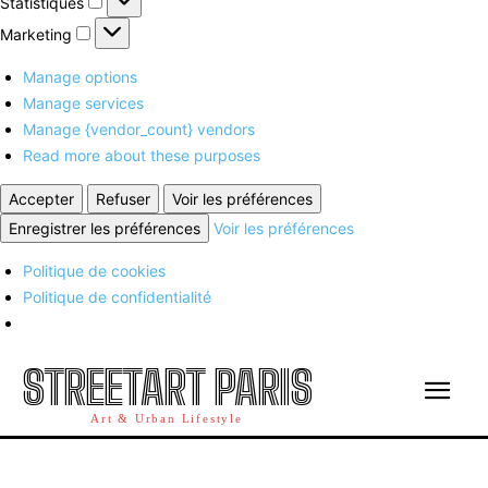
Statistiques
Marketing
Marketing
Manage options
Manage services
Manage {vendor_count} vendors
Read more about these purposes
Accepter
Refuser
Voir les préférences
Enregistrer les préférences
Voir les préférences
Politique de cookies
Politique de confidentialité
STREETART PARIS
Art & Urban Lifestyle