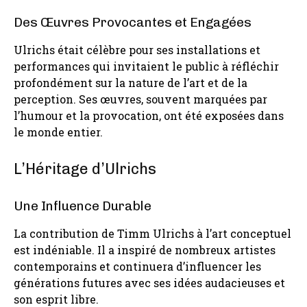
Des Œuvres Provocantes et Engagées
Ulrichs était célèbre pour ses installations et
performances qui invitaient le public à réfléchir
profondément sur la nature de l’art et de la
perception. Ses œuvres, souvent marquées par
l’humour et la provocation, ont été exposées dans
le monde entier.
L’Héritage d’Ulrichs
Une Influence Durable
La contribution de Timm Ulrichs à l’art conceptuel
est indéniable. Il a inspiré de nombreux artistes
contemporains et continuera d’influencer les
générations futures avec ses idées audacieuses et
son esprit libre.